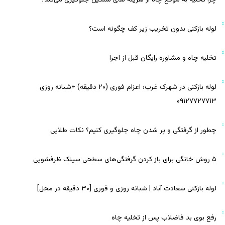
لوله بازکنی بدون تخریب زیر کف چگونه است؟
تخلیه چاه و مشاوره رایگان قبل از اجرا
لوله بازکنی در شهرک غرب؛ اعزام فوری (۲۰ دقیقه) +شبانه روزی
۰۹۱۲۷۷۲۷۷۱۳
چطور از گرفتگی و پر شدن چاه جلوگیری کنیم؟ نکات طلایی
۵ روش خانگی برای باز کردن گرفتگی‌های سطحی سینک ظرفشویی
لوله بازکنی سعادت آباد | شبانه روزی و فوری [۳۰ دقیقه در محل]
رفع بوی بد فاضلاب پس از تخلیه چاه