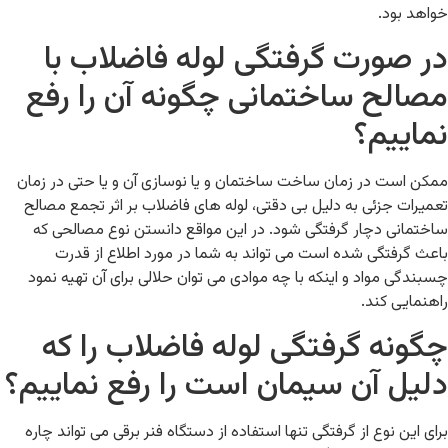
خواهد بود.
در صورت گرفتگی لوله فاضلاب با
مصالح ساختمانی چگونه آن را رفع
نماییم؟
ممکن است در زمان ساخت ساختمان و یا نوسازی آن و یا حتی در زمان
تعمیرات جزئی به دلیل بی دقتی، لوله های فاضلاب بر اثر تجمع مصالح
ساختمانی دچار گرفتگی شود. در این مواقع دانستن نوع مصالحی که
باعث گرفتگی شده است می تواند به شما در مورد اطلاع از قدرت
چسبندگی مواد و اینکه با چه موادی می توان حلالی برای آن تهیه نمود
راهنمایی کند.
چگونه گرفتگی لوله فاضلاب را که
دلیل آن سیمان است را رفع نماییم؟
برای این نوع از گرفتگی تنها استفاده از دستگاه فنر برقی می تواند چاره