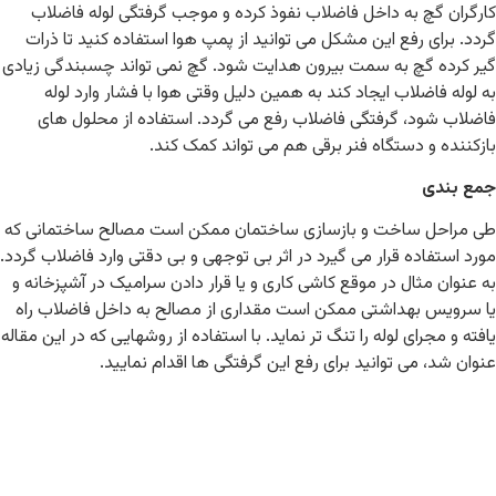
کارگران گچ به داخل فاضلاب نفوذ کرده و موجب گرفتگی لوله فاضلاب
گردد. برای رفع این مشکل می توانید از پمپ هوا استفاده کنید تا ذرات
گیر کرده گچ به سمت بیرون هدایت شود. گچ نمی تواند چسبندگی زیادی
به لوله فاضلاب ایجاد کند به همین دلیل وقتی هوا با فشار وارد لوله
فاضلاب شود، گرفتگی فاضلاب رفع می گردد. استفاده از محلول های
بازکننده و دستگاه فنر برقی هم می تواند کمک کند.
جمع بندی
طی مراحل ساخت و بازسازی ساختمان ممکن است مصالح ساختمانی که
مورد استفاده قرار می گیرد در اثر بی توجهی و بی دقتی وارد فاضلاب گردد.
به عنوان مثال در موقع کاشی کاری و یا قرار دادن سرامیک در آشپزخانه و
یا سرویس بهداشتی ممکن است مقداری از مصالح به داخل فاضلاب راه
یافته و مجرای لوله را تنگ تر نماید. با استفاده از روشهایی که در این مقاله
عنوان شد، می توانید برای رفع این گرفتگی ها اقدام نمایید.