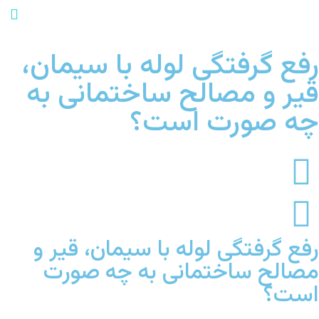
رفع گرفتگی لوله با سیمان،
قیر و مصالح ساختمانی به
چه صورت است؟
رفع گرفتگی لوله با سیمان، قیر و
مصالح ساختمانی به چه صورت
است؟