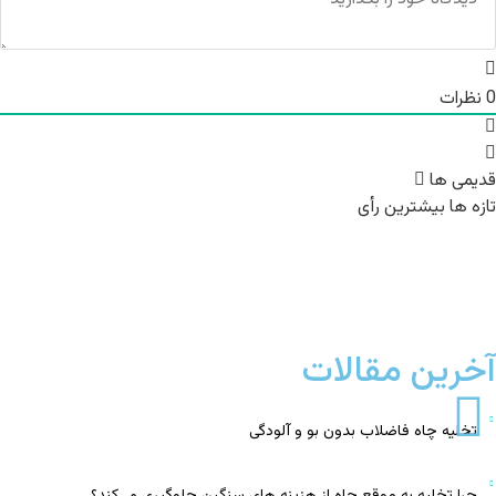
0
نظرات
قدیمی ها
تازه ها
بیشترین رأی
آخرین مقالات
تخلیه چاه فاضلاب بدون بو و آلودگی
چرا تخلیه به‌ موقع چاه از هزینه‌ های سنگین جلوگیری می‌کند؟