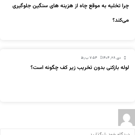
چرا تخلیه به‌ موقع چاه از هزینه‌ های سنگین جلوگیری
می‌کند؟
دی ۲۸, ۱۴۰۴
۷:۵۴ ب٫ظ
لوله بازکنی بدون تخریب زیر کف چگونه است؟