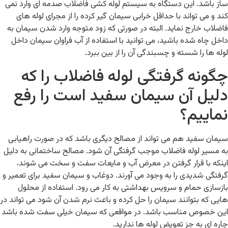
ساز باشد. این دستگاه به سیستم لوله کشی فاضلاب صدمه ای وارد نمی
کند و می تواند با حداقل خرابی سیمان گیر کرده را از مجرای لوله های
فاضلاب خارج نماید. البته در صورتی که زود متوجه وارد شدن سیمان به
داخل چاه شده باشید، می توانید با استفاده از آب فراوان سیمان داخل
لوله ها را شسته و چسبندگی آن را از بین ببرد.
چگونه گرفتگی لوله فاضلاب را که
دلیل آن سیمان سفید است را رفع
نماییم؟
سیمان سفید هم می تواند از مصالح دیگری باشد که در صورت راهیابی
به مسیر لوله فاضلاب موجب گرفتگی آن شود. مصالح ساختمانی به دلیل
اینکه با قرار گرفتن در معرض آب و مایعات سفت و سخت می شوند،
گرفتگی شدیدی را به وجود می آورند. دوغاب و سیمان سفید برای تعمیر و
بازسازی حمام و سرویس بهداشتی به کار می رود. استفاده از محلول
هایی که بتوانند سیمان را حل کرده و باعث نرم شدن آن شود می تواند در
این خصوص مناسب باشد. در مواقعی که سیمان خیلی سفت شده باشد
چاره ای به جز تعویض لوله ها ندارید.