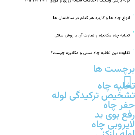
لوله بازکنی ولنجک | خدمات شبانه روزی و فوری ۰۹۱۲۷۷۲۷۷۱۳
انواع چاه‌ ها و کاربرد هر کدام در ساختمان‌ ها
تخلیه چاه مکانیزه و تفاوت آن با روش سنتی
تفاوت بین تخلیه چاه سنتی و مکانیزه چیست؟
برچست ها
تخلیه چاه
تشخیص ترکیدگی لوله
حفر چاه
رفع بوی بد
لایروبی چاه
لوله بازکنی