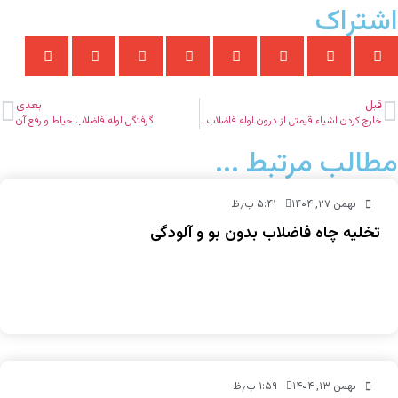
اشتراک
قبل
بعدی
خارج کردن اشیاء قیمتی از درون لوله فاضلاب و توالت
گرفتگی لوله فاضلاب حیاط و رفع آن
مطالب مرتبط ...
بهمن ۲۷, ۱۴۰۴
۵:۴۱ ب٫ظ
تخلیه چاه فاضلاب بدون بو و آلودگی
بهمن ۱۳, ۱۴۰۴
۱:۵۹ ب٫ظ