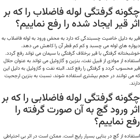
چگونه گرفتگی لوله فاضلاب را که بر
اثر قیر ایجاد شده را رفع نماییم؟
قیر به دلیل خاصیت چسبندگی که دارد به محض ورود به لوله فاضلاب به
دیواره های لوله می چسبد و کم کم قطر آن را کاهش می دهد.
خوشبختانه گرفتگی با قیر برخلاف گرفتگی با سیمان می تواند رفع گردد.
استفاده از موادی از قبیل نفت، بنزین و گازوئیل می تواند به عنوان حلال
قیر محسوب گردد و گرفتگی را رفع کند. البته نفت و گازوئیل به دلیل این
که می توانند در حجم بیشتری استفاده شوند، نسبت به بنزین ارجحیت
دارند.
چگونه گرفتگی لوله فاضلابی را که بر
اثر ورود گچ به آن صورت گرفته را
رفع نماییم؟
استفاده از گچ در بنایی بسیار رایج است. ممکن است در اثر بی احتیاطی