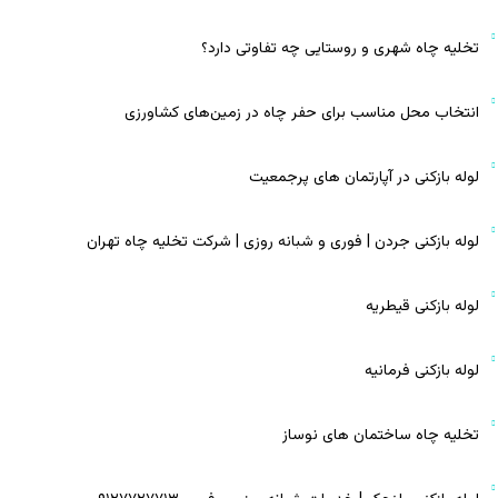
تخلیه چاه شهری و روستایی چه تفاوتی دارد؟
انتخاب محل مناسب برای حفر چاه در زمین‌های کشاورزی
لوله بازکنی در آپارتمان‌ های پرجمعیت
لوله بازکنی جردن | فوری و شبانه روزی | شرکت تخلیه چاه تهران
لوله بازکنی قیطریه
لوله بازکنی فرمانیه
تخلیه چاه ساختمان‌ های نوساز