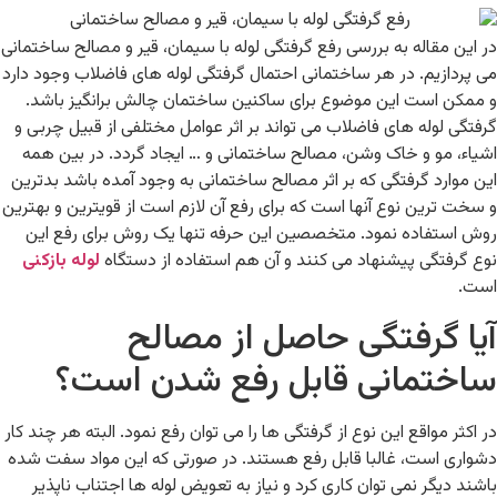
در این مقاله به بررسی رفع گرفتگی لوله با سیمان، قیر و مصالح ساختمانی
می پردازیم. در هر ساختمانی احتمال گرفتگی لوله های فاضلاب وجود دارد
و ممکن است این موضوع برای ساکنین ساختمان چالش برانگیز باشد.
گرفتگی لوله های فاضلاب می تواند بر اثر عوامل مختلفی از قبیل چربی و
اشیاء، مو و خاک وشن، مصالح ساختمانی و … ایجاد گردد. در بین همه
این موارد گرفتگی که بر اثر مصالح ساختمانی به وجود آمده باشد بدترین
و سخت ترین نوع آنها است که برای رفع آن لازم است از قویترین و بهترین
روش استفاده نمود. متخصصین این حرفه تنها یک روش برای رفع این
نوع گرفتگی پیشنهاد می کنند و آن هم استفاده از دستگاه
لوله بازکنی
است.
آیا گرفتگی حاصل از مصالح
ساختمانی قابل رفع شدن است؟
در اکثر مواقع این نوع از گرفتگی ها را می توان رفع نمود. البته هر چند کار
دشواری است، غالبا قابل رفع هستند. در صورتی که این مواد سفت شده
باشند دیگر نمی توان کاری کرد و نیاز به تعویض لوله ها اجتناب ناپذیر