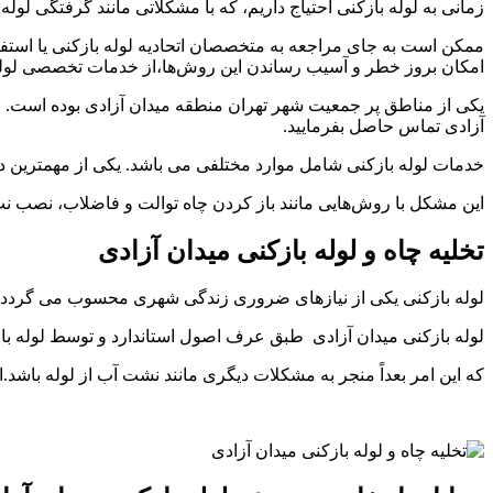
زمانی به لوله بازکنی احتیاج داریم، که با مشکلاتی مانند گرفتگی لول
ممکن است به جای مراجعه به متخصصان اتحادیه لوله بازکنی یا استفاده
امکان بروز خطر و آسیب رساندن این روش‌ها،از خدمات تخصصی لوله ب
یکی از مناطق پر جمعیت شهر تهران منطقه میدان آزادی بوده است. ا
آزادی تماس حاصل بفرمایید.
خدمات لوله بازکنی شامل موارد مختلفی می باشد. یکی از مهمترین د
این مشکل با روش‌هایی مانند باز کردن چاه توالت و فاضلاب، نصب 
تخلیه چاه و لوله بازکنی میدان آزادی
لوله بازکنی یکی از نیازهای ضروری زندگی شهری محسوب می گردد.هن
لوله بازکنی میدان آزادی طبق عرف اصول استاندارد و توسط لوله با
که این امر بعداً منجر به مشکلات دیگری مانند نشت آب از لوله باشد.ازا