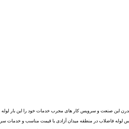
ی مدرن این صنعت و سرویس کار های مجرب خدمات خود را این بار لوله 
سرویس لوله فاضلاب در منطقه میدان آزادی با قیمت مناسب و خدمات س