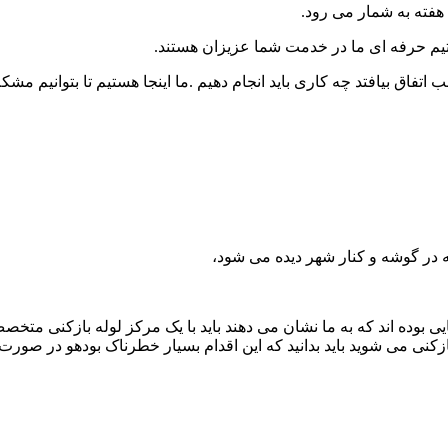
 هفته به شمار می رود.
تیم حرفه ای ما در خدمت شما عزیزان هستند.
اتفاق بیافتد چه کاری باید انجام دهیم .ما اینجا هستیم تا بتوانیم م
که در گوشه و کنار شهر دیده می شود،
یی بوده اند که به ما نشان می دهند باید با یک مرکز لوله بازکنی متخص
زکنی می شوید باید بدانید که این اقدام بسیار خطرناک بودهو در صورت