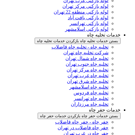
لوله بازکنی غرب تهران
لوله بازکنی مرکز تهران
لوله بازکنی منطقه 22 تهران
لوله بازکنی یافت آباد
لوله بازکنی تهرانسر
لوله بازکنی اسلامشهر
خدمات تخلیه چاه
بستن خدمات تخلیه چاه
بازکردن خدمات تخلیه چاه
تخلیه چاه - تخلیه چاه فاضلاب
شرکت تخلیه چاه تهران
تخلیه چاه شمال تهران
تخلیه چاه جنوب تهران
تخلیه چاه مرکز تهران
تخلیه چاه غرب تهران
تخلیه چاه شرق تهران
تخلیه چاه اسلامشهر
تخلیه چاه فردوس
تخلیه چاه تهرانسر
تخلیه چاه مرزداران
خدمات حفر چاه
بستن خدمات حفر چاه
بازکردن خدمات حفر چاه
حفر چاه - حفر چاه فاضلاب
حفر چاه فاضلاب در تهران
حفر چاه در غرب تهران