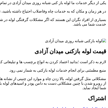
یکی از دیگر خدمات ما لوله باز کنی شبانه روزی میدان آزادی در تمام
در هر زمان و مکان که به خدمات چاه وفاضلاب احتیاج داشته باشید، 
بسیاری از افراد نگران این هستند که اگر مشکلات گرفتگی لوله در شب 
خدمت شما می باشد.
قیمت لوله بازکنی میدان آزادی
لازم به ذکر است ؛بدانید اعتماد کردن به انواع برچسب ها و تبلیغاتی 
منبع مطمئنی برای انجام خدمات لوله بازکنی به شمار نمی رود.
مشکلاتی مثل گرفتن لوله، بالا زدن چاه و موارد این چنینی از نشانه ها
از روبرو شدن با چنین مشکلاتی دست به دامن پودر و اسیدهای لوله با
شما ایجاد نماید.
اشتراک