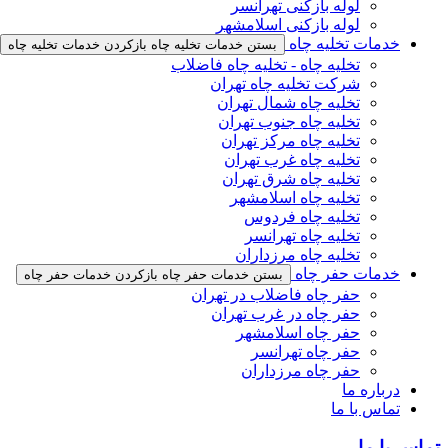
لوله بازکنی تهرانسر
لوله بازکنی اسلامشهر
خدمات تخلیه چاه
بستن خدمات تخلیه چاه
بازکردن خدمات تخلیه چاه
تخلیه چاه - تخلیه چاه فاضلاب
شرکت تخلیه چاه تهران
تخلیه چاه شمال تهران
تخلیه چاه جنوب تهران
تخلیه چاه مرکز تهران
تخلیه چاه غرب تهران
تخلیه چاه شرق تهران
تخلیه چاه اسلامشهر
تخلیه چاه فردوس
تخلیه چاه تهرانسر
تخلیه چاه مرزداران
خدمات حفر چاه
بستن خدمات حفر چاه
بازکردن خدمات حفر چاه
حفر چاه فاضلاب در تهران
حفر چاه در غرب تهران
حفر چاه اسلامشهر
حفر چاه تهرانسر
حفر چاه مرزداران
درباره ما
تماس با ما
تماس با ما