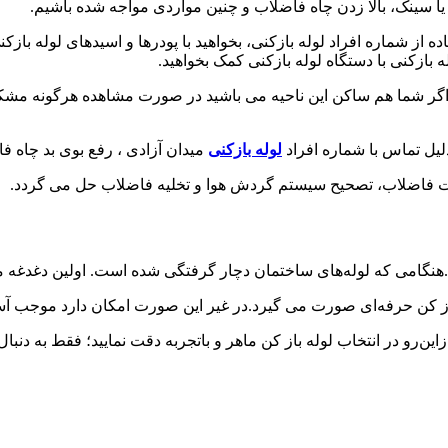
ه یا سینک، بالا زدن چاه فاضلاب و چنین مواردی مواجه شده باشیم.
 از شماره افراد لوله بازکنی، بخواهید با پودرها و اسیدهای لوله باز
ازکنی با دستگاه لوله بازکنی کمک بخواهید.
گر شما هم ساکن این ناحیه می باشید در صورت مشاهده هرگونه مشکل ؛
لیل تماس با شماره افراد
لوله بازکنی
میدان آزادی ، رفع بوی بد چاه ف
نت فاضلاب، تصحیح سیستم گردش هوا و تخلیه فاضلاب حل می گردد.
گامی که لوله‌های ساختمان دچار گرفتگی شده است. اولین دغدغه ما
ز کن حرفه‌ای صورت می گیرد.در غیر این صورت امکان دارد موجب آسی
ین‌رو در انتخاب لوله باز کن ماهر و باتجربه دقت نمایید؛ فقط به دنبال