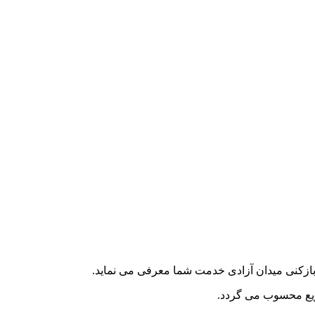
بازکنی میدان آزادی خدمت شما معرفی می نماید.
ریع محسوب می گردد.