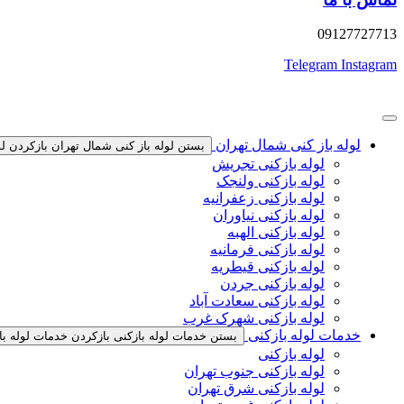
09127727713
Telegram
Instagram
لوله باز کنی شمال تهران
بستن لوله باز کنی شمال تهران
بازکردن ل
لوله بازکنی تجریش
لوله بازکنی ولنجک
لوله بازکنی زعفرانیه
لوله بازکنی نیاوران
لوله بازکنی الهبه
لوله بازکنی فرمانیه
لوله بازکنی قیطریه
لوله بازکنی جردن
لوله بازکنی سعادت آباد
لوله بازکنی شهرک غرب
خدمات لوله بازکنی
بستن خدمات لوله بازکنی
بازکردن خدمات لوله با
لوله بازکنی
لوله بازکنی جنوب تهران
لوله بازکنی شرق تهران