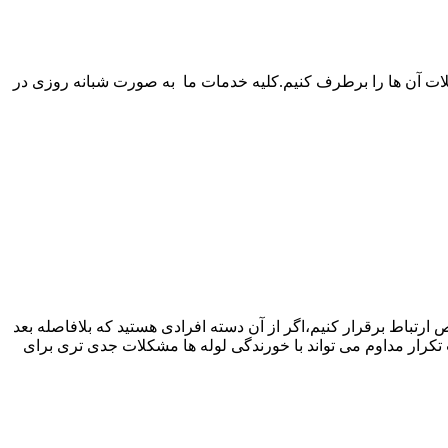
شکلات آن ها را برطرف کنیم.کلیه خدمات ما به‌ صورت شبانه روزی در
ص ارتباط برقرار کنیم،اگر از آن دسته افرادی هستید که بلافاصله بعد
 تکرار مداوم می تواند با خورندگی لوله ها مشکلات جدی تری برای