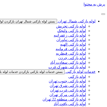
پرش به محتوا
لوله بازکنی شمال تهران
بستن لوله بازکنی شمال تهران
بازکردن لول
لوله بازکنی تجریش
لوله بازکنی ولنجک
لوله بازکنی زعفرانیه
لوله بازکنی نیاوران
لوله بازکنی الهیه
لوله بازکنی فرمانیه
لوله بازکنی قیطریه
لوله بازکنی جردن
لوله بازکنی سعادت آباد
لوله بازکنی شهرک غرب
خدمات لوله بازکنی
بستن خدمات لوله بازکنی
بازکردن خدمات لوله با
لوله بازکنی
لوله بازکنی جنوب تهران
لوله بازکنی شرق تهران
لوله بازکنی غرب تهران
لوله بازکنی مرکز تهران
لوله بازکنی منطقه 22 تهران
لوله بازکنی یافت آباد