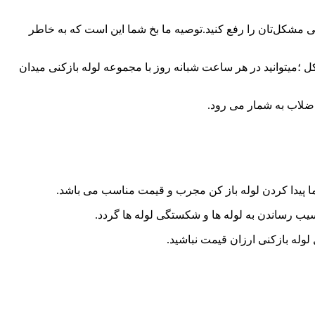
کنی مشکل‌تان را رفع کنید.توصیه ما بخ شما این است که به خاطر
میتوانید در هر ساعت شبانه روز با مجموعه لوله بازکنی میدان
اضلاب به شمار می رود.
 پیدا کردن لوله باز کن مجرب و قیمت مناسب می باشد.
ب رساندن به لوله ها و شکستگی لوله ها گردد.
 لوله بازکنی ارزان قیمت نباشید.