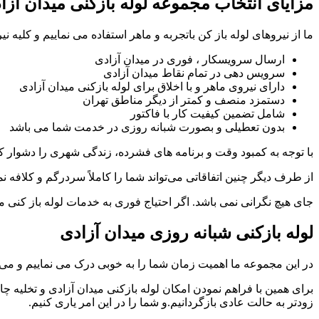
مزایای انتخاب مجموعه لوله بازکنی میدان آزا
ما از نیروهای لوله باز کن باتجربه و ماهر استفاده می نماییم و کلیه نی
ارسال سرویسکار ، فوری در میدان آزادی
سرویس دهی در تمام نقاط میدان آزادی
دارای نیروی ماهر و با اخلاق برای لوله بازکنی میدان آزادی
دستمزد منصف و کمتر از دیگر مناطق تهران
شامل تضمین کیفیت کار با فاکتور
بدون تعطیلی و بصورت شبانه روزی در خدمت شما می باشد
با توجه به کمبود وقت و برنامه های فشرده، زندگی شهری را دشوار 
از طرف دیگر چنین اتفاقاتی می‌تواند شما را کاملاً سردرگم و کلافه نما
جای هیچ نگرانی نمی باشد. اگر احتیاج فوری به خدمات لوله باز کنی 
لوله بازکنی شبانه روزی میدان آزادی
در این مجموعه ما اهمیت زمان شما را به خوبی درک می نماییم و می
زودتر به حالت عادی بازگردانیم.و شما را در این امر یاری کنیم.