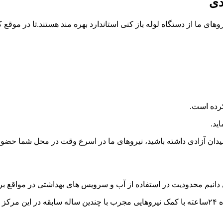
دی
روهای ما از دستگاه لوله باز کنی استاندارد بهره مند هستند.تا در موقع 
کرده است.
ید.
میدان آزادی داشته باشید، نیروهای ما در اسرع وقت در محل شما حضور خ
 دانیم محدودیت در استفاده از آب و سرویس های بهداشتی در مواقع 
برای همین با فراهم نمودن امکان لوله بازکنی میدان آزادی و تخلیه چاه ۲۴ساعته با کمک نیروهایی مج