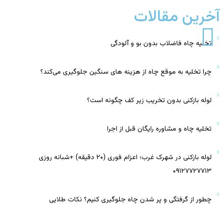
آخرین مقالات
تخلیه چاه فاضلاب بدون بو و آلودگی
چرا تخلیه به‌ موقع چاه از هزینه‌ های سنگین جلوگیری می‌کند؟
لوله بازکنی بدون تخریب زیر کف چگونه است؟
تخلیه چاه و مشاوره رایگان قبل از اجرا
لوله بازکنی در شهرک غرب؛ اعزام فوری (۲۰ دقیقه) +شبانه روزی
۰۹۱۲۷۷۲۷۷۱۳
چطور از گرفتگی و پر شدن چاه جلوگیری کنیم؟ نکات طلایی