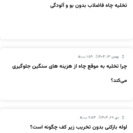
تخلیه چاه فاضلاب بدون بو و آلودگی
بهمن ۱۳, ۱۴۰۴
۱:۵۹ ب٫ظ
چرا تخلیه به‌ موقع چاه از هزینه‌ های سنگین جلوگیری
می‌کند؟
دی ۲۸, ۱۴۰۴
۷:۵۴ ب٫ظ
لوله بازکنی بدون تخریب زیر کف چگونه است؟