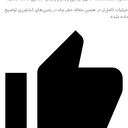
جزئیات کامل‌تر در همین مقاله‌ حفر چاه در زمین‌های کشاورزی توضیح
داده شده.