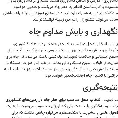
کشاورزی، آموزش و آگاهی کشاورزان است. بسیاری از کشاورزان بدون
مشورت با کارشناسان اقدام به حفر چاه می‌کنند و همین موضوع
مشکلات زیادی به همراه دارد. ایجاد دوره‌های آموزشی و ارائه راهنماهای
ساده می‌تواند کشاورزان را در این زمینه توانمندتر کند.
نگهداری و پایش مداوم چاه
پس از انتخاب محل مناسب برای حفر چاه در زمین‌های کشاورزی،
نگهداری و پایش مداوم ضروری است. بررسی دوره‌ای کیفیت آب، عمق
سطح ایستابی و سلامت تجهیزات لوله‌کشی باعث می‌شود که چاه برای
سال‌های طولانی بدون مشکل باقی بماند. در غیر این صورت، مشکلاتی
مانند کاهش دبی آب، آلودگی و حتی نیاز به خدمات پرهزینه مانند
لوله
بازکنی
یا
تخلیه چاه
اجتناب‌ناپذیر خواهد بود.
نتیجه‌گیری
در نهایت،
انتخاب محل مناسب برای حفر چاه در زمین‌های کشاورزی
یک سرمایه‌گذاری بلندمدت برای کشاورزان محسوب می‌شود. با رعایت
اصول علمی و مشورت با متخصصان، می‌توان چاهی داشت که برای