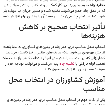
تخلیه چاه
به وجود بیاید. این کار کمک می‌کند که رسوبات و مواد زائدی
که در عمق چاه جمع می‌شوند، تخلیه شده و مسیر جریان آب دوباره باز
شود. تخلیه منظم چاه می‌تواند عمر مفید آن را چندین برابر افزایش دهد.
تأثیر انتخاب صحیح بر کاهش
هزینه‌ها
انتخاب محل مناسب برای حفر چاه در زمین‌های کشاورزی نه تنها باعث
افزایش بهره‌وری می‌شود، بلکه هزینه‌های جانبی را نیز کاهش می‌دهد.
کشاورزانی که این انتخاب را به درستی انجام داده‌اند، کمتر نیاز به خدمات
تعمیر،
لوله بازکنی
یا
تخلیه چاه
پیدا می‌کنند و می‌توانند بودجه خود را
صرف توسعه زمین و افزایش محصول کنند.
آموزش کشاورزان در انتخاب محل
مناسب
یکی از نکات مهم در انتخاب محل مناسب برای حفر چاه در زمین‌های