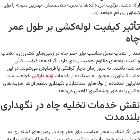
ارائه دهند. ترکیب این داده‌ها با تجربه متخصصان، بهترین نتیجه را برای
کشاورزان رقم خواهد زد.
تأثیر کیفیت لوله‌کشی بر طول عمر
چاه
بعد از انتخاب محل مناسب برای حفر چاه در زمین‌های کشاورزی، انتخاب
و نصب لوله‌های مقاوم اهمیت زیادی دارد. اگر لوله‌ها کیفیت کافی
نداشته باشند، به مرور زمان دچار گرفتگی یا فرسایش می‌شوند. در این
حالت کشاورزان مجبور به استفاده از خدمات
لوله بازکنی
خواهند شد.
بنابراین استفاده از لوله‌های استاندارد و نگهداری منظم آن‌ها، هزینه‌های
جانبی را به طور چشمگیری کاهش می‌دهد.
نقش خدمات تخلیه چاه در نگهداری
بلندمدت
حتی اگر انتخاب محل مناسب برای حفر چاه در زمین‌های کشاورزی به
درستی انجام شود، باز هم ممکن است پس از سال‌ها استفاده، نیاز به