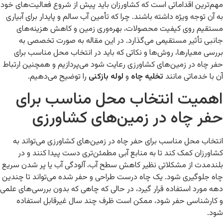
مهم‌ترین اقداماتی است که کشاورزان باید پیش از شروع فعالیت‌های خود
به آن توجه ویژه داشته باشند. چرا که تأمین آب سالم و پایدار برای آبیاری
مستقیم روی کیفیت محصولات، بهره‌وری زمین و کاهش هزینه‌های
جانبی تأثیر مستقیمی می‌گذارد. در این مقاله به صورت تخصصی به
بررسی معیارها، روش‌ها و نکاتی که باید در انتخاب محل مناسب برای
حفر چاه در زمین‌های کشاورزی رعایت شود می‌پردازیم و همچنین ارتباط
آن با خدماتی مانند
تخلیه چاه
و
لوله بازکنی
را توضیح می‌دهیم.
اهمیت انتخاب محل مناسب برای
حفر چاه در زمین‌های کشاورزی
انتخاب محل مناسب برای حفر چاه در زمین‌های کشاورزی می‌تواند به
کشاورزان کمک کند تا به منابع آبی مطمئن‌تری دست پیدا کنند و در
بلندمدت از مشکلاتی نظیر کاهش سطح آب، آلودگی آب یا پر شدن سریع
چاه جلوگیری شود. یک چاه درست طراحی و حفر شده می‌تواند تا چندین
دهه مورد استفاده قرار گیرد، در حالی که چاهی که بدون بررسی‌های علمی
و کارشناسی حفر شود، ممکن است ظرف چند سال غیرقابل استفاده
شود.