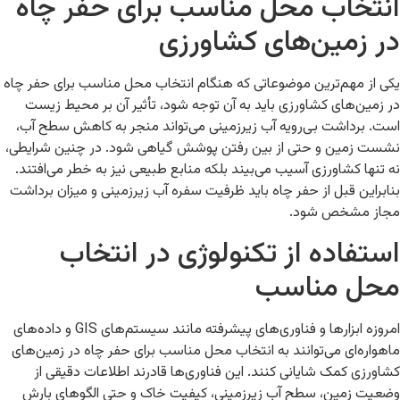
انتخاب محل مناسب برای حفر چاه
در زمین‌های کشاورزی
یکی از مهم‌ترین موضوعاتی که هنگام انتخاب محل مناسب برای حفر چاه
در زمین‌های کشاورزی باید به آن توجه شود، تأثیر آن بر محیط زیست
است. برداشت بی‌رویه آب زیرزمینی می‌تواند منجر به کاهش سطح آب،
نشست زمین و حتی از بین رفتن پوشش گیاهی شود. در چنین شرایطی،
نه تنها کشاورزی آسیب می‌بیند بلکه منابع طبیعی نیز به خطر می‌افتند.
بنابراین قبل از حفر چاه باید ظرفیت سفره آب زیرزمینی و میزان برداشت
مجاز مشخص شود.
استفاده از تکنولوژی در انتخاب
محل مناسب
امروزه ابزارها و فناوری‌های پیشرفته مانند سیستم‌های GIS و داده‌های
ماهواره‌ای می‌توانند به انتخاب محل مناسب برای حفر چاه در زمین‌های
کشاورزی کمک شایانی کنند. این فناوری‌ها قادرند اطلاعات دقیقی از
وضعیت زمین، سطح آب زیرزمینی، کیفیت خاک و حتی الگوهای بارش