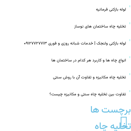
لوله بازکنی فرمانیه
تخلیه چاه ساختمان‌ های نوساز
لوله بازکنی ولنجک | خدمات شبانه روزی و فوری ۰۹۱۲۷۷۲۷۷۱۳
انواع چاه‌ ها و کاربرد هر کدام در ساختمان‌ ها
تخلیه چاه مکانیزه و تفاوت آن با روش سنتی
تفاوت بین تخلیه چاه سنتی و مکانیزه چیست؟
برچست ها
تخلیه چاه