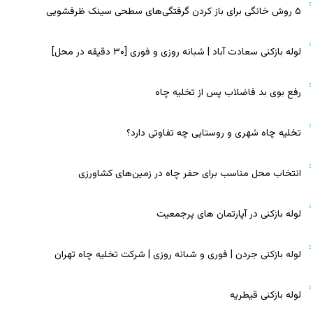
۵ روش خانگی برای باز کردن گرفتگی‌های سطحی سینک ظرفشویی
لوله بازکنی سعادت آباد | شبانه روزی و فوری [۳۰ دقیقه در محل]
رفع بوی بد فاضلاب پس از تخلیه چاه
تخلیه چاه شهری و روستایی چه تفاوتی دارد؟
انتخاب محل مناسب برای حفر چاه در زمین‌های کشاورزی
لوله بازکنی در آپارتمان‌ های پرجمعیت
لوله بازکنی جردن | فوری و شبانه روزی | شرکت تخلیه چاه تهران
لوله بازکنی قیطریه