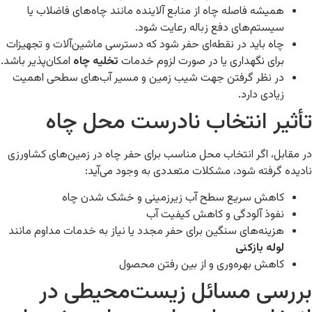
همیشه فاصله چاه از منابع آلاینده مانند چاه‌های فاضلاب یا
سیستم‌های دفع زباله رعایت شود.
چاه باید در نقطه‌ای حفر شود که دسترسی ماشین‌آلات و تجهیزات
برای نگهداری یا در صورت لزوم خدمات
تخلیه چاه
امکان‌پذیر باشد.
در نظر گرفتن جهت شیب زمین و مسیر آب‌های سطحی اهمیت
زیادی دارد.
تأثیر انتخاب نادرست محل چاه
در مقابل، اگر انتخاب محل مناسب برای حفر چاه در زمین‌های کشاورزی
نادیده گرفته شود، مشکلات متعددی به وجود می‌آید:
کاهش سریع سطح آب زیرزمینی و خشک شدن چاه
نفوذ آلودگی و کاهش کیفیت آب
هزینه‌های سنگین برای حفر مجدد یا نیاز به خدمات مداوم مانند
لوله بازکنی
کاهش بهره‌وری و از بین رفتن محصول
بررسی مسائل زیست‌محیطی در