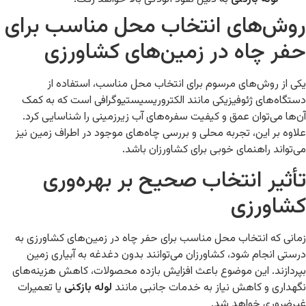
روش‌های انتخاب محل مناسب برای
حفر چاه در زمین‌های کشاورزی
یکی از روش‌های مرسوم برای انتخاب محل مناسب، استفاده از
دستگاه‌های ژئوفیزیکی مانند الکتروریسیستیوگرافی است که به کمک
آن‌ها می‌توان عمق و کیفیت سفره‌های آب زیرزمینی را شناسایی کرد.
علاوه بر این، تجربه محلی و بررسی چاه‌های موجود در اطراف زمین نیز
می‌تواند راهنمای خوبی برای کشاورزان باشد.
تأثیر انتخاب صحیح بر بهره‌وری
کشاورزی
زمانی که انتخاب محل مناسب برای حفر چاه در زمین‌های کشاورزی به
درستی انجام شود، کشاورزان می‌توانند بدون دغدغه به آبیاری زمین
بپردازند. این موضوع باعث افزایش بازده محصولات، کاهش هزینه‌های
نگهداری و کاهش نیاز به خدمات جانبی مانند
لوله بازکنی
یا تعمیرات
غیرضروری خواهد شد.