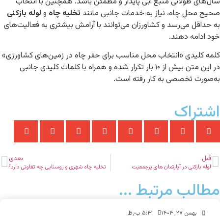
سال‌های طولانی منبع آبی پایدار و مطمئن باشد. همچنین با انتخاب
صحیح محل چاه، نیاز به خدمات جانبی مانند
تخلیه چاه
و
لوله بازکنی
به حداقل می‌رسد و کشاورزان می‌توانند با آرامش بیشتری به فعالیت‌های
خود ادامه دهند.
کلمه کلیدی «انتخاب محل مناسب برای حفر چاه در زمین‌های کشاورزی»
در این متن بیش از ۱۰ بار تکرار شده و همراه با کلمات کلیدی جانبی
به‌صورت تخصصی به کار رفته است.
اشتراک
قبل
بعدی
لوله بازکنی در آپارتمان‌ های پرجمعیت
تخلیه چاه شهری و روستایی چه تفاوتی دارد؟
مطالب مرتبط ...
بهمن ۲۷, ۱۴۰۴
۵:۴۱ ب٫ظ