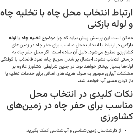
ارتباط انتخاب محل چاه با تخلیه چاه
و لوله بازکنی
ممکن است این پرسش پیش بیاید که چرا موضوع
تخلیه چاه
یا
لوله
بازکنی
در ارتباط با انتخاب محل مناسب برای حفر چاه در زمین‌های
کشاورزی مطرح می‌شود. دلیل آن ساده است: اگر محل حفر چاه به
درستی انتخاب نشود، احتمال پر شدن سریع چاه، نفوذ فاضلاب یا گرفتگی
لوله‌ها بسیار بیشتر خواهد بود. در چنین شرایطی، کشاورز علاوه بر
مشکلات آبیاری مجبور به صرف هزینه‌های اضافی برای خدمات تخلیه یا
باز کردن مسیر آب خواهد شد.
نکات کلیدی در انتخاب محل
مناسب برای حفر چاه در زمین‌های
کشاورزی
از کارشناسان زمین‌شناسی و آب‌شناسی کمک بگیرید.