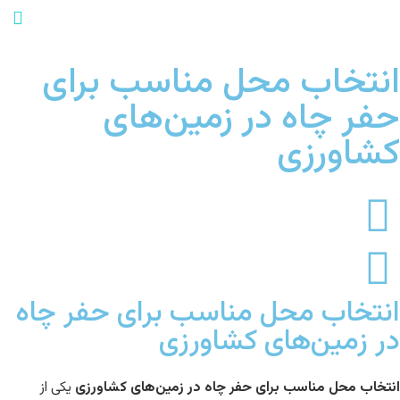
انتخاب محل مناسب برای
حفر چاه در زمین‌های
کشاورزی
انتخاب محل مناسب برای حفر چاه
در زمین‌های کشاورزی
انتخاب محل مناسب برای حفر چاه در زمین‌های کشاورزی
یکی از