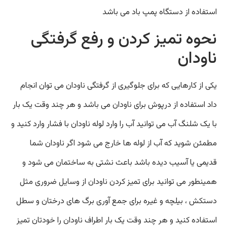
استفاده از دستگاه پمپ باد می باشد
نحوه تمیز کردن و رفع گرفتگی
ناودان
یکی از کارهایی که برای جلوگیری از گرفتگی ناودان می توان انجام
داد استفاده از درپوش برای ناودان می باشد و هر چند وقت یک بار
با یک شلنگ آب می توانید آب را وارد لوله ناودان با فشار وارد کنید و
مطمئن شوید که آب از لوله ها خارج می شود اگر ناودان شما
قدیمی یا آسیب دیده باشد باعث نشتی به ساختمان می شود و
همینطور می توانید برای تمیز کردن ناودان از وسایل ضروری مثل
دستکش ، بیلچه و غیره برای جمع آوری برگ های درختان و سطل
استفاده کنید و هر چند وقت یک بار اطراف ناودان را خودتان تمیز