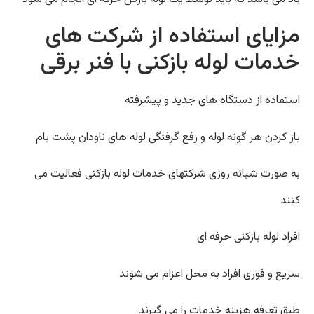
مزایای استفاده از شرکت های
خدمات لوله بازکنی با فنر برقی
استفاده از دستگاه های جدید و پیشرفته
باز کردن هر گونه لوله و رفع گرفتگی لوله های ناودان پشت بام
به صورت شبانه روزی شرکتهای خدمات لوله بازکنی فعالیت می
کنند
افراد لوله بازکنی حرفه ای
سریع و فوری افراد به محل اعزام می شوند
طبق تعرفه هزینه خدمات را می گیرند