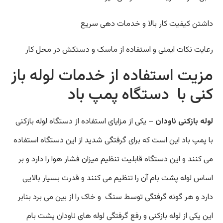
داشتن کیفیت کار بالا و خدمات دهی سریع
رعایت نکات ایمنی و استفاده از ماسک و دستکش در محل کار
مزیت استفاده از خدمات لوله باز
کنی با دستگاه پمپ باد
لوله بازکنی ناودان
– یکی از مزایای استفاده از دستگاه لوله بازکنی
با پمپ باد این است که برای گرفتگی شدید از این دستگاه استفاده
می کنند و این دستگاه قابلیت تنظیم میزان فشار هوا را دارد و بر
اساس لوله پشت بام آن را تنظیم می کنند و قدرت بسیار بالایی
دارد و هر گونه گرفتگی توسط سنگ و خاک را از بین می برد بنابر
این یکی از لوله بازکنی و رفع گرفتگی لوله های ناودان پشت بام