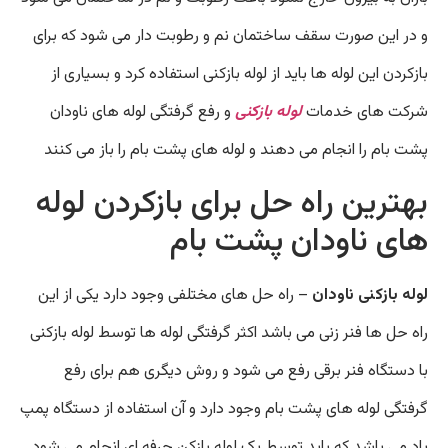
و در این صورت سقف ساختمان نم و رطوبت دار می شود که برای
بازکردن این لوله ها باید از لوله بازکنی استفاده کرد و بسیاری از
شرکت های خدمات
لوله بازکنی
و رفع گرفتگی لوله های ناودان
پشت بام را انجام می دهند و لوله های پشت بام را باز می کنند
بهترین راه حل برای بازکردن لوله
های ناودان پشت بام
لوله بازکنی ناودان
– راه حل های مختلفی وجود دارد یکی از این
راه حل ها فنر زنی می باشد اکثر گرفتگی لوله ها توسط لوله بازکنی
با دستگاه فنر برقی رفع می شود و روش دیگری هم برای رفع
گرفتگی لوله های پشت بام وجود دارد و آن استفاده از دستگاه پمپ
باد می باشد که باید توسط یک لوله بازکن حرفه ای انجام می شود