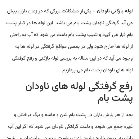
لوله بازکنی ناودان
– یکی از مشکلات بزرگی که در زمان باران پیش
می آید گرفتگی ناودان پشت بام می باشد این لوله ها در کنار پشت
بام قرار می گیرد و شیب پشت بام باعث می شود که آب به راحتی
از لوله ها خارج شود ولی در بعضی مواقع گرفتگی در لوله ها به
وجود می آید که در این مقاله به بررسی لوله بازکنی و رفع گرفتگی
لوله های ناودان پشت بام می پردازیم
رفع گرفتگی لوله های ناودان
پشت بام
بعد از هر بارش باران در پشت بام شن و ماسه و برگ درختان و
غیره جمع می شوند و باعث گرفتگی ناودان می شود که اگر این آب
باران به بیرون خارج نشود باعث رطوبت و نم در ساختمان می شود