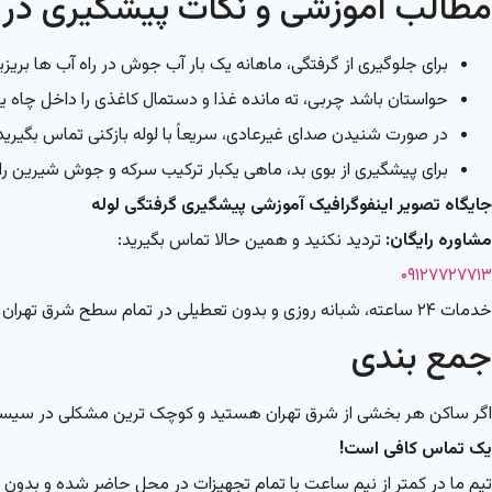
مطالب آموزشی و نکات پیشگیری در 
برای جلوگیری از گرفتگی، ماهانه یک بار آب جوش در راه آب ها بریزی
حواستان باشد چربی، ته مانده غذا و دستمال کاغذی را داخل چاه یا
در صورت شنیدن صدای غیرعادی، سریعاً با لوله بازکنی تماس بگیری
برای پیشگیری از بوی بد، ماهی یکبار ترکیب سرکه و جوش شیرین را د
جایگاه تصویر اینفوگرافیک آموزشی پیشگیری گرفتگی لوله
مشاوره رایگان:
تردید نکنید و همین حالا تماس بگیرید:
۰۹۱۲۷۷۲۷۷۱۳
خدمات ۲۴ ساعته، شبانه روزی و بدون تعطیلی در تمام سطح شرق تهران
جمع بندی
اگر ساکن هر بخشی از شرق تهران هستید و کوچک ترین مشکلی در سیستم 
یک تماس کافی است!
تیم ما در کمتر از نیم ساعت با تمام تجهیزات در محل حاضر شده و بدون کوچک ترین آل