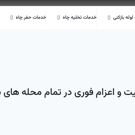
وله بازکنی
خدمات تخلیه چاه
خدمات حفر چاه
یت و اعزام فوری در تمام محله های 