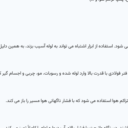
 شود. استفاده از ابزار اشتباه می تواند به لوله آسیب بزند، به همین 
نر فولادی با قدرت بالا وارد لوله شده و رسوبات، مو، چربی و اجسام گیر ک
اکم هوا استفاده می شود که با فشار ناگهانی هوا مسیر را باز می کند.