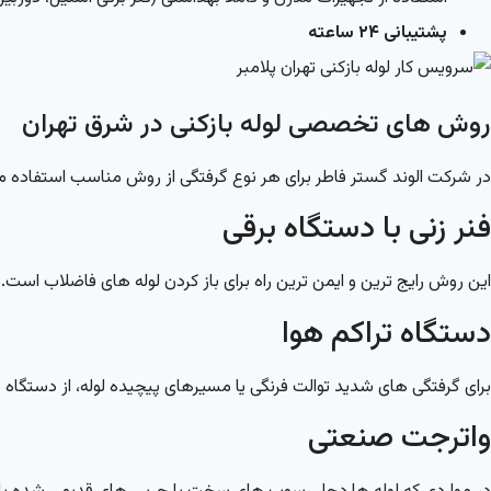
پشتیبانی ۲۴ ساعته
روش های تخصصی لوله بازکنی در شرق تهران
در شرکت الوند گستر فاطر برای هر نوع گرفتگی از روش مناسب استفاده می
فنر زنی با دستگاه برقی
این روش رایج ترین و ایمن ترین راه برای باز کردن لوله های فاضلاب است. ف
دستگاه تراکم هوا
برای گرفتگی های شدید توالت فرنگی یا مسیرهای پیچیده لوله، از دستگاه تر
واترجت صنعتی