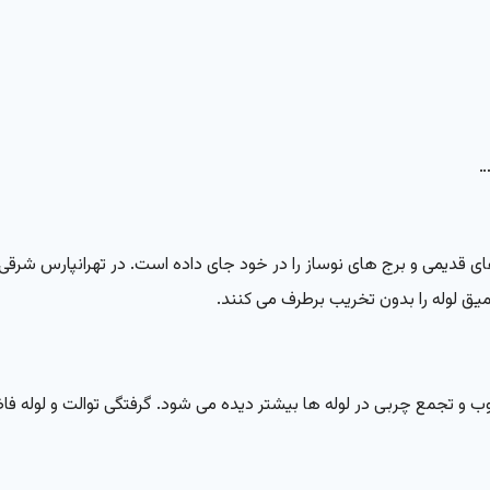
…
 های قدیمی و برج های نوساز را در خود جای داده است. در تهرانپارس شرق
میق لوله را بدون تخریب برطرف می کنند.
 و تجمع چربی در لوله ها بیشتر دیده می شود. گرفتگی توالت و لوله ف