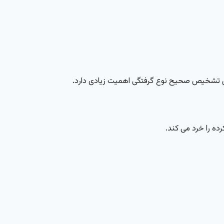
دلیل تشخیص صحیح نوع گرفتگی اهمیت زیادی دارد.
رده را خرد می کند.