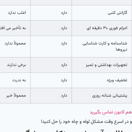
گارانتی کتبی
دارد
اغلب ندارد
اعزام فوری ۳۰ دقیقه ای
دارد
به تأخیر می افت
شناسنامه و کارت شناسایی
دارد
معمولاً ندارد
نیروها
تجهیزات بهداشتی و تمیز
دارد
برخی ندارند
تخفیف ویژه
دارد
به ندرت
پشتیبانی شبانه روزی
دارد
معمولاً خیر
هم اکنون تماس بگیرید
و در اسرع وقت مشکل لوله و چاه خود را حل کنید!