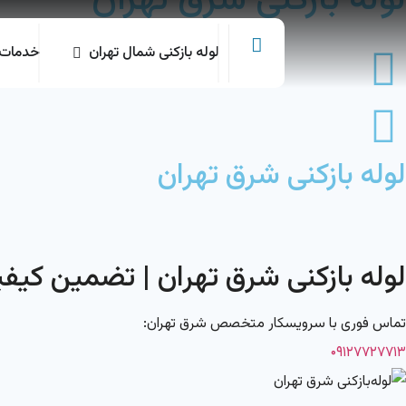
لوله بازکنی شرق تهران
لوله بازکنی شمال تهران
خدمات ل
لوله بازکنی شرق تهران
لوله بازکنی شرق تهران | تضمین کیف
تماس فوری با سرویسکار متخصص شرق تهران:
۰۹۱۲۷۷۲۷۷۱۳