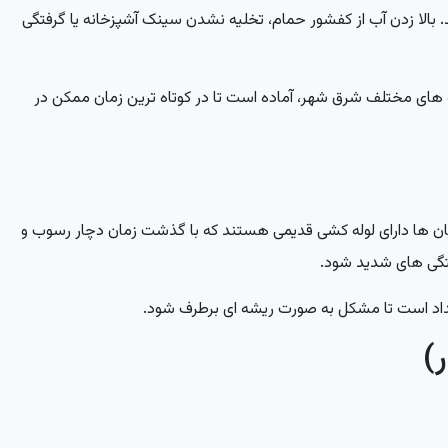
. بالا زدن آب از کفشور حمام، تخلیه نشدن سینک آشپزخانه یا گرفتگی
له های مختلف شرق شهر، آماده است تا در کوتاه ترین زمان ممکن در
مان ها دارای لوله کشی قدیمی هستند که با گذشت زمان دچار رسوب و
فتگی های شدید شود.
نسداد است تا مشکل به صورت ریشه ای برطرف شود.
)