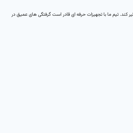
ر کند. تیم ما با تجهیزات حرفه ای قادر است گرفتگی های عمیق در