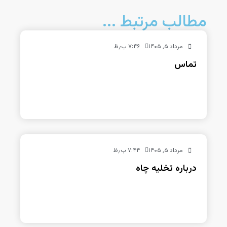
مطالب مرتبط ...
مرداد ۵, ۱۴۰۵
۷:۴۶ ب٫ظ
تماس
مرداد ۵, ۱۴۰۵
۷:۴۴ ب٫ظ
درباره تخلیه چاه