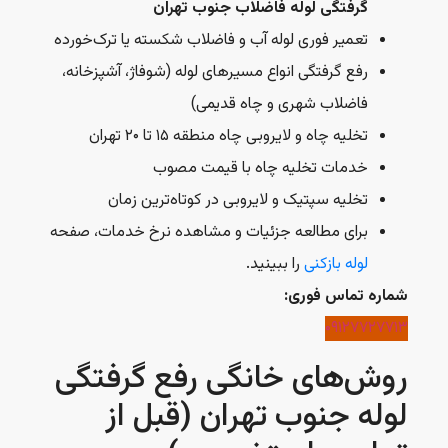
گرفتگی لوله فاضلاب جنوب تهران
تعمیر فوری لوله آب و فاضلاب شکسته یا ترک‌خورده
رفع گرفتگی انواع مسیرهای لوله (شوفاژ، آشپزخانه،
فاضلاب شهری و چاه قدیمی)
تخلیه چاه و لایروبی چاه منطقه ۱۵ تا ۲۰ تهران
خدمات تخلیه چاه با قیمت مصوب
تخلیه سپتیک و لایروبی در کوتاه‌ترین زمان
برای مطالعه جزئیات و مشاهده نرخ خدمات، صفحه
لوله بازکنی
را ببینید.
شماره تماس فوری:
۰۹۱۲۷۷۲۷۷۱۳
روش‌های خانگی رفع گرفتگی
لوله جنوب تهران (قبل از