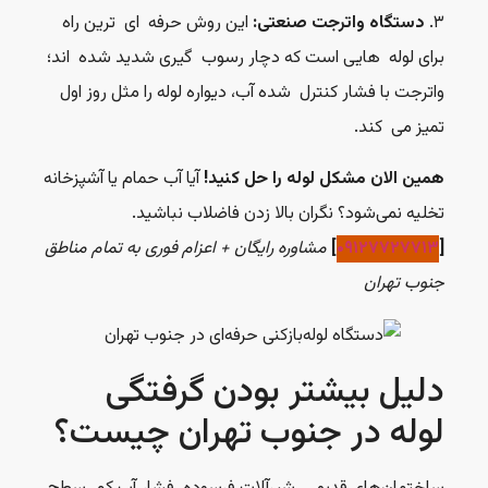
۳.
دستگاه واترجت صنعتی:
این روش حرفه ای ترین راه
برای لوله هایی است که دچار رسوب گیری شدید شده اند؛
واترجت با فشار کنترل شده آب، دیواره لوله را مثل روز اول
تمیز می کند.
همین الان مشکل لوله را حل کنید!
آیا آب حمام یا آشپزخانه
تخلیه نمی‌شود؟ نگران بالا زدن فاضلاب نباشید.
[
۰۹۱۲۷۷۲۷۷۱۳
]
مشاوره رایگان + اعزام فوری به تمام مناطق
جنوب تهران
دلیل بیشتر بودن گرفتگی
لوله در جنوب تهران چیست؟