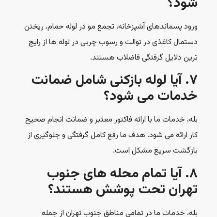
شود؟
ورود پسماندهای آشپزخانه، تجمع مو در لوله حمام، ریختن
دستمال کاغذی در توالت و رسوب چربی در لوله ها از رایج
ترین دلایل گرفتگی فاضلاب هستند.
۷. آیا لوله بازکنی شامل ضمانت
خدمات می شود؟
بله، خدمات ما با ارائه فاکتور معتبر و ضمانت انجام صحیح
کار ارائه می شود. هدف ما رفع کامل گرفتگی و جلوگیری از
بازگشت سریع مشکل است.
۸. آیا تمام محله های جنوب
تهران تحت پوشش هستند؟
بله، خدمات ما در تمامی مناطق جنوب تهران از جمله