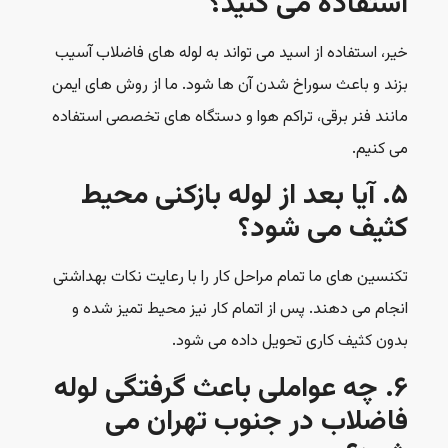
استفاده می کنید؟
خیر، استفاده از اسید می تواند به لوله های فاضلاب آسیب
بزند و باعث سوراخ شدن آن ها شود. ما از روش های ایمن
مانند فنر برقی، تراکم هوا و دستگاه های تخصصی استفاده
می کنیم.
۵. آیا بعد از لوله بازکنی محیط
کثیف می شود؟
تکنسین های ما تمام مراحل کار را با رعایت نکات بهداشتی
انجام می دهند. پس از اتمام کار نیز محیط تمیز شده و
بدون کثیف کاری تحویل داده می شود.
۶. چه عواملی باعث گرفتگی لوله
فاضلاب در جنوب تهران می