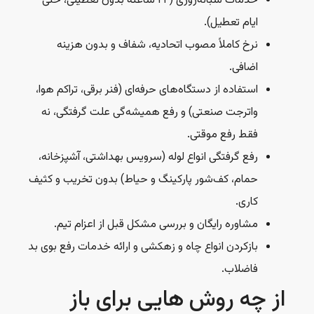
خدمات شبانه‌روزی (۲۴ ساعته بدون تعطیلی، حتی
ایام تعطیل).
نرخ کاملاً مصوب اتحادیه، شفاف و بدون هزینه
اضافی.
استفاده از دستگاه‌های حرفه‌ای (فنر برقی، تراکم هوا،
واترجت صنعتی) و رفع همیشه‌گی علت گرفتگی، نه
فقط رفع موقتی.
رفع گرفتگی انواع لوله (سرویس بهداشتی، آشپزخانه،
حمام، کف‌شور پارکینگ و حیاط) بدون تخریب و کثیف
کاری.
مشاوره رایگان و بررسی مشکل قبل از اعزام تیم.
بازکردن انواع چاه و زهکشی و ارائه خدمات رفع بوی بد
فاضلاب.
از چه روش هایی برای باز