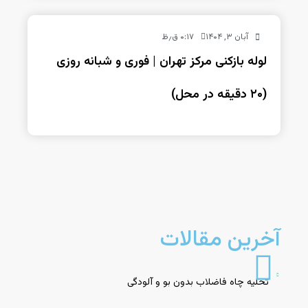
آبان ۳, ۱۴۰۴
۰:۱۷ ق٫ظ
لوله بازکنی مرکز تهران | فوری و شبانه روزی
(۲۰ دقیقه در محل)
آخرین مقالات
تخلیه چاه فاضلاب بدون بو و آلودگی