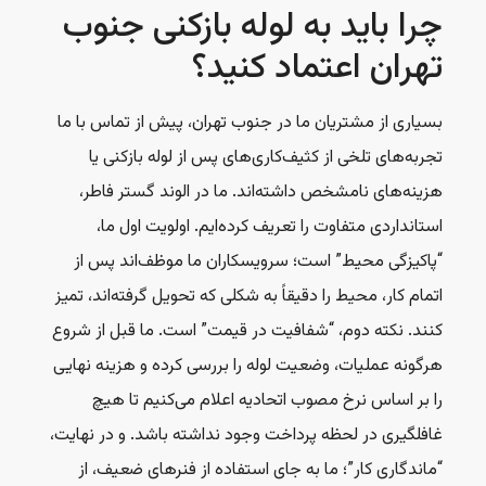
چرا باید به لوله بازکنی جنوب
تهران اعتماد کنید؟
بسیاری از مشتریان ما در جنوب تهران، پیش از تماس با ما
تجربه‌های تلخی از کثیف‌کاری‌های پس از لوله بازکنی یا
هزینه‌های نامشخص داشته‌اند. ما در الوند گستر فاطر،
استانداردی متفاوت را تعریف کرده‌ایم. اولویت اول ما،
“پاکیزگی محیط” است؛ سرویسکاران ما موظف‌اند پس از
اتمام کار، محیط را دقیقاً به شکلی که تحویل گرفته‌اند، تمیز
کنند. نکته دوم، “شفافیت در قیمت” است. ما قبل از شروع
هرگونه عملیات، وضعیت لوله را بررسی کرده و هزینه نهایی
را بر اساس نرخ مصوب اتحادیه اعلام می‌کنیم تا هیچ
غافلگیری در لحظه پرداخت وجود نداشته باشد. و در نهایت،
“ماندگاری کار”؛ ما به جای استفاده از فنرهای ضعیف، از