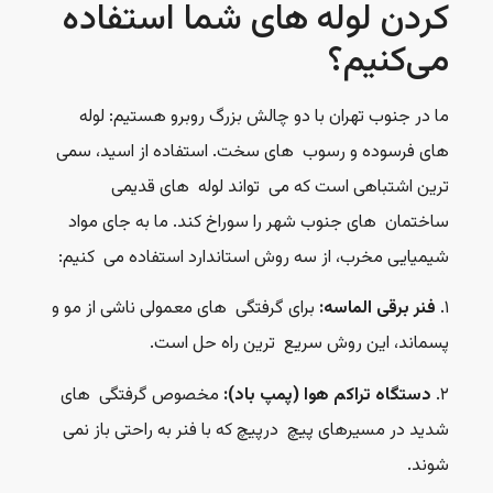
کردن لوله های شما استفاده
می‌کنیم؟
ما در جنوب تهران با دو چالش بزرگ روبرو هستیم: لوله
های فرسوده و رسوب های سخت. استفاده از اسید، سمی
ترین اشتباهی است که می تواند لوله های قدیمی
ساختمان های جنوب شهر را سوراخ کند. ما به جای مواد
شیمیایی مخرب، از سه روش استاندارد استفاده می کنیم:
۱.
فنر برقی الماسه:
برای گرفتگی های معمولی ناشی از مو و
پسماند، این روش سریع ترین راه حل است.
۲.
دستگاه تراکم هوا (پمپ باد):
مخصوص گرفتگی های
شدید در مسیرهای پیچ درپیچ که با فنر به راحتی باز نمی
شوند.