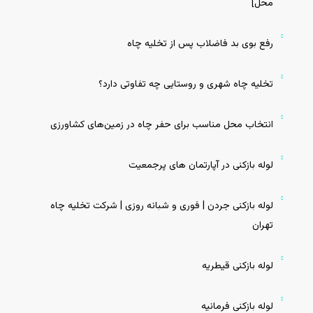
محل]
رفع بوی بد فاضلاب پس از تخلیه چاه
تخلیه چاه شهری و روستایی چه تفاوتی دارد؟
انتخاب محل مناسب برای حفر چاه در زمین‌های کشاورزی
لوله بازکنی در آپارتمان‌ های پرجمعیت
لوله بازکنی جردن | فوری و شبانه روزی | شرکت تخلیه چاه
تهران
لوله بازکنی قیطریه
لوله بازکنی فرمانیه