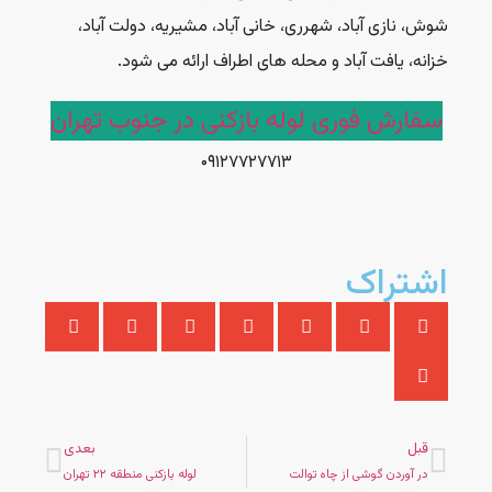
شوش، نازی آباد، شهرری، خانی آباد، مشیریه، دولت آباد،
خزانه، یافت آباد و محله های اطراف ارائه می شود.
سفارش فوری لوله بازکنی در جنوب تهران
۰۹۱۲۷۷۲۷۷۱۳
اشتراک
قبل
بعدی
در آوردن گوشی از چاه توالت
لوله بازکنی منطقه ۲۲ تهران