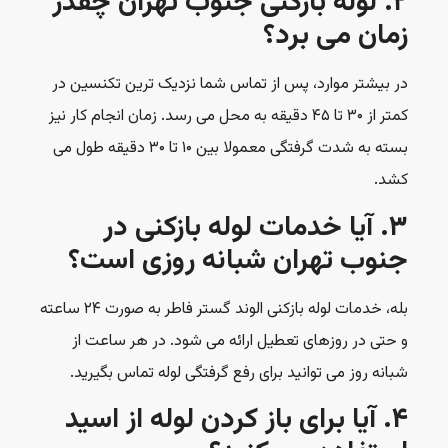
۲. لوله بازکنی جنوب تهران چقدر
زمان می برد؟
در بیشتر موارد، پس از تماس شما نزدیک ترین تکنسین در
کمتر از ۳۰ تا ۴۵ دقیقه به محل می رسد. زمان انجام کار نیز
بسته به شدت گرفتگی معمولا بین ۱۰ تا ۳۰ دقیقه طول می
کشد.
۳. آیا خدمات لوله بازکنی در
جنوب تهران شبانه روزی است؟
بله، خدمات لوله بازکنی الوند گستر فاطر به صورت ۲۴ ساعته
و حتی در روزهای تعطیل ارائه می شود. در هر ساعت از
شبانه روز می توانید برای رفع گرفتگی لوله تماس بگیرید.
۴. آیا برای باز کردن لوله از اسید