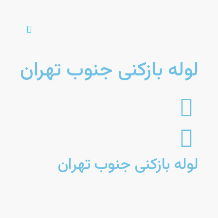
لوله بازکنی جنوب تهران
لوله بازکنی جنوب تهران