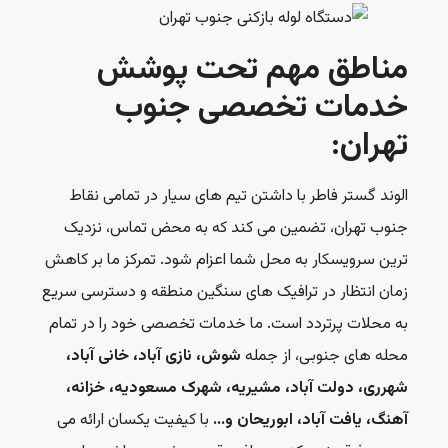
مناطق مهم تحت پوشش
خدمات تخصصی جنوب
تهران:
الوند گستر فاطر با داشتن تیم های سیار در تمامی نقاط
جنوب تهران، تضمین می کند که به محض تماس، نزدیک
ترین سرویسکار به محل شما اعزام شود. تمرکز ما بر کاهش
زمان انتظار در ترافیک های سنگین منطقه و دسترسی سریع
به محلات پرتردد است. ما خدمات تخصصی خود را در تمام
محله های جنوبی، از جمله
شوش، نازی آباد، خانی آباد،
شهرری، دولت آباد، مشیریه، شهرک مسعودیه، خزانه،
آهنگ، یافت آباد، ابوریحان و…
با کیفیت یکسان ارائه می