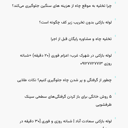
چرا تخلیه به‌ موقع چاه از هزینه‌ های سنگین جلوگیری می‌کند؟
لوله بازکنی بدون تخریب زیر کف چگونه است؟
تخلیه چاه و مشاوره رایگان قبل از اجرا
لوله بازکنی در شهرک غرب؛ اعزام فوری (۲۰ دقیقه) +شبانه
روزی ۰۹۱۲۷۷۲۷۷۱۳
چطور از گرفتگی و پر شدن چاه جلوگیری کنیم؟ نکات طلایی
۵ روش خانگی برای باز کردن گرفتگی‌های سطحی سینک
ظرفشویی
لوله بازکنی سعادت آباد | شبانه روزی و فوری [۳۰ دقیقه در