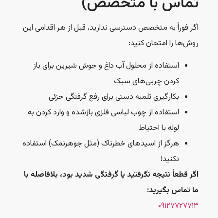
تماس با متخصص)
اگر فوراً به متخصص دسترسی ندارید، قبل از هر اقدامی این
روش‌ها را امتحان کنید:
استفاده از محلول آب داغ و جوش شیرین برای باز
کردن چربی‌های سبک
بکارگیری تلمبه دستی برای رفع گرفتگی جزئی
استفاده از چوب لباسی فلزی بازشده و وارد کردن به
لوله با احتیاط
هرگز از اسیدهای خطرناک (مثل جوهرنمک) استفاده
نکنید!
اگر قطعاً نتیجه نگرفتید یا گرفتگی شدید بود، بلافاصله با
ما تماس بگیرید:
۰۹۱۲۷۷۲۷۷۱۳