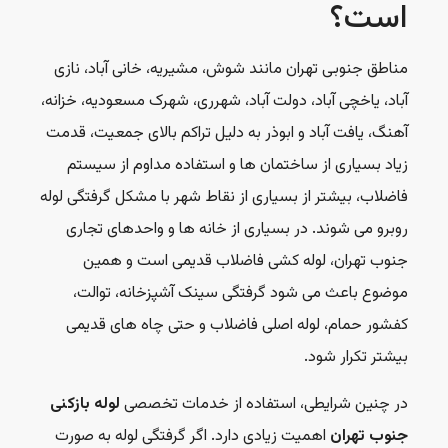
است؟
مناطق جنوبی تهران مانند شوش، مشیریه، خانی آباد، نازی
آباد، یاخچی آباد، دولت آباد، شهرری، شهرک مسعودیه، خزانه،
آهنگ، یافت آباد و ابوذر به دلیل تراکم بالای جمعیت، قدمت
زیاد بسیاری از ساختمان ها و استفاده مداوم از سیستم
فاضلاب، بیشتر از بسیاری از نقاط شهر با مشکل گرفتگی لوله
روبرو می شوند. در بسیاری از خانه ها و واحدهای تجاری
جنوب تهران، لوله کشی فاضلاب قدیمی است و همین
موضوع باعث می شود گرفتگی سینک آشپزخانه، توالت،
کفشور حمام، لوله اصلی فاضلاب و حتی چاه های قدیمی
بیشتر تکرار شود.
در چنین شرایطی، استفاده از خدمات تخصصی
لوله بازکنی
جنوب تهران
اهمیت زیادی دارد. اگر گرفتگی لوله به صورت