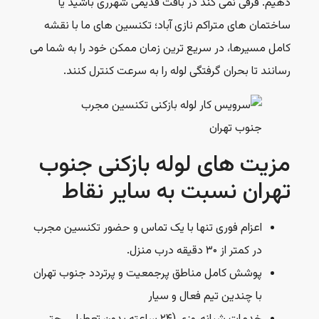
دهیم. فرقی نمی کند در بافت قدیمی شهرری باشید یا
ساختمان های متراکم نازی آباد؛ تکنسین های ما با نقشه
کامل مسیرها، در سریع ترین زمان ممکن خود را به شما می
رسانند تا بحران گرفتگی لوله را به سرعت کنترل کنند.
مزیت های لوله بازکنی جنوب
تهران نسبت به سایر نقاط
اعزام فوری تنها با یک تماس و حضور تکنسین مجرب
در کمتر از ۳۰ دقیقه درب منزل.
پوشش کامل مناطق پرجمعیت و پرتردد جنوب تهران
با چندین تیم فعال و سیار