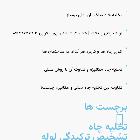
تخلیه چاه ساختمان‌ های نوساز
لوله بازکنی ولنجک | خدمات شبانه روزی و فوری ۰۹۱۲۷۷۲۷۷۱۳
انواع چاه‌ ها و کاربرد هر کدام در ساختمان‌ ها
تخلیه چاه مکانیزه و تفاوت آن با روش سنتی
تفاوت بین تخلیه چاه سنتی و مکانیزه چیست؟
برچست ها
تخلیه چاه
تشخیص ترکیدگی لوله