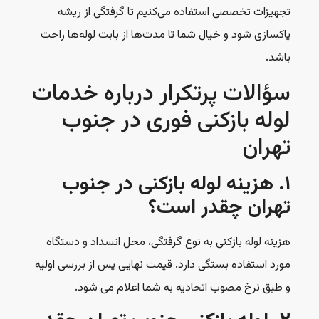
تجهیزات تخصصی استفاده می‌کنیم تا گرفتگی از ریشه
پاکسازی شود و خیال شما تا مدت‌ها از بابت لوله‌ها راحت
باشد.
سؤالات پرتکرار درباره خدمات
لوله بازکنی فوری در جنوب
تهران
۱. هزینه لوله بازکنی در جنوب
تهران چقدر است؟
هزینه لوله بازکنی به نوع گرفتگی، محل انسداد و دستگاه
مورد استفاده بستگی دارد. قیمت نهایی پس از بررسی اولیه
و طبق نرخ مصوب اتحادیه به شما اعلام می شود.