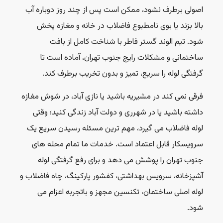
اصولی برطرف نشود، ممکن است پس از چند روز دوباره آب
بالا بزند یا بوی نامطبوع فاضلاب در خانه و مغازه پخش
شود. تیم الوند گستر فاطر با شناخت کامل از بافت
ساختمانی و مشکلات رایج جنوب تهران، آماده است تا
گرفتگی لوله را سریع، تمیز و بدون تخریب برطرف کند.
فرقی نمی کند در مشیریه باشید یا نازی آباد، در شوش مغازه
داشته باشید یا در شهرری و دولت آباد زندگی کنید؛ وقتی
لوله فاضلاب می گیرد، مهم ترین مسئله رسیدن سریع یک
سرویسکار قابل اعتماد است. خدمات ما تمام محله های
جنوب تهران را پوشش می دهد و برای رفع گرفتگی لوله
آشپزخانه، سرویس بهداشتی، کفشور پارکینگ، چاه فاضلاب و
لوله اصلی ساختمان، تکنسین مجهز و باتجربه اعزام می
شود.