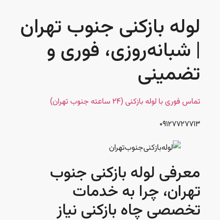
لوله بازکنی جنوب تهران
| شبانه‌روزی، فوری و
تضمینی
تماس فوری با لوله بازکنی (۲۴ ساعته جنوب تهران)
۰۹۱۲۷۷۲۷۷۱۳
معرفی لوله بازکنی جنوب
تهران، چرا به خدمات
تخصصی چاه بازکنی نیاز