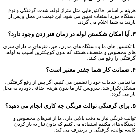
هزینه بر اساس فاکتورهایی مثل متراژ لوله، شدت گرفتگی و نوع
دستگاه مورد استفاده تعیین می شود. این قیمت در محل و پس از
بازدید به شما اعلام می گردد.
۳. آیا امکان شکستن لوله در زمان فنر زدن وجود دارد؟
با تکنسین های ما و دستگاه های مدرن، خیر. فنرهای ما دارای سری
های مخصوص و منعطف هستند که بدون کوچکترین آسیب به لوله،
گرفتگی را رفع می کنند.
۴. ضمانت کار شما چقدر معتبر است؟
ما تمامی خدمات خود را تضمین می کنیم. اگر پس از رفع گرفتگی،
مشکل تکرار شد، سرویس کار ما بدون هزینه اضافی دوباره به محل
باز می گردد.
۵. برای گرفتگی توالت فرنگی چه کاری انجام می دهید؟
توالت فرنگی نیاز به دقت بالایی دارد. ما از فنرهای مخصوص و
دستگاه های مکنده استفاده می کنیم که بدون نیاز به باز کردن
کاسه توالت، گرفتگی را برطرف می کند.