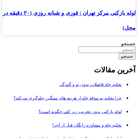
لوله بازکنی مرکز تهران | فوری و شبانه روزی (۲۰ دقیقه در
محل)
جستجو
جستجو
آخرین مقالات
تخلیه چاه فاضلاب بدون بو و آلودگی
چرا تخلیه به‌ موقع چاه از هزینه‌ های سنگین جلوگیری می‌کند؟
لوله بازکنی بدون تخریب زیر کف چگونه است؟
تخلیه چاه و مشاوره رایگان قبل از اجرا