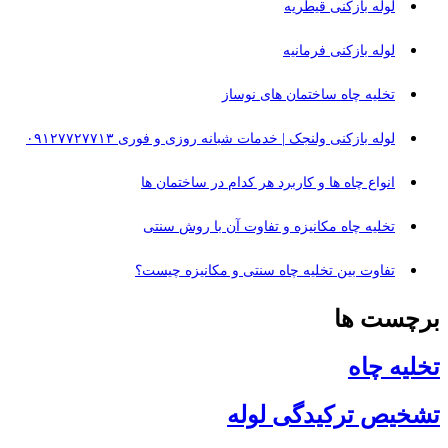
لوله بازکنی قیطریه
لوله بازکنی فرمانیه
تخلیه چاه ساختمان‌ های نوساز
لوله بازکنی ولنجک | خدمات شبانه روزی و فوری ۰۹۱۲۷۷۲۷۷۱۳
انواع چاه‌ ها و کاربرد هر کدام در ساختمان‌ ها
تخلیه چاه مکانیزه و تفاوت آن با روش سنتی
تفاوت بین تخلیه چاه سنتی و مکانیزه چیست؟
برچست ها
تخلیه چاه
تشخیص ترکیدگی لوله