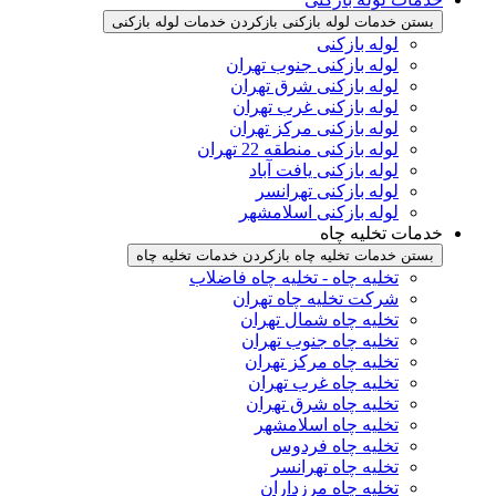
بستن خدمات لوله بازکنی
بازکردن خدمات لوله بازکنی
لوله بازکنی
لوله بازکنی جنوب تهران
لوله بازکنی شرق تهران
لوله بازکنی غرب تهران
لوله بازکنی مرکز تهران
لوله بازکنی منطقه 22 تهران
لوله بازکنی یافت آباد
لوله بازکنی تهرانسر
لوله بازکنی اسلامشهر
خدمات تخلیه چاه
بستن خدمات تخلیه چاه
بازکردن خدمات تخلیه چاه
تخلیه چاه - تخلیه چاه فاضلاب
شرکت تخلیه چاه تهران
تخلیه چاه شمال تهران
تخلیه چاه جنوب تهران
تخلیه چاه مرکز تهران
تخلیه چاه غرب تهران
تخلیه چاه شرق تهران
تخلیه چاه اسلامشهر
تخلیه چاه فردوس
تخلیه چاه تهرانسر
تخلیه چاه مرزداران