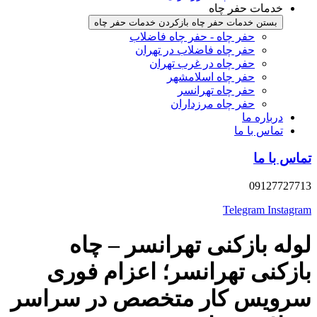
خدمات حفر چاه
بستن خدمات حفر چاه
بازکردن خدمات حفر چاه
حفر چاه - حفر چاه فاضلاب
حفر چاه فاضلاب در تهران
حفر چاه در غرب تهران
حفر چاه اسلامشهر
حفر چاه تهرانسر
حفر چاه مرزداران
درباره ما
تماس با ما
تماس با ما
09127727713
Telegram
Instagram
لوله بازکنی تهرانسر – چاه
بازکنی تهرانسر؛ اعزام فوری
سرویس کار متخصص در سراسر