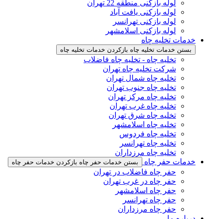
لوله بازکنی منطقه 22 تهران
لوله بازکنی یافت آباد
لوله بازکنی تهرانسر
لوله بازکنی اسلامشهر
خدمات تخلیه چاه
بستن خدمات تخلیه چاه
بازکردن خدمات تخلیه چاه
تخلیه چاه - تخلیه چاه فاضلاب
شرکت تخلیه چاه تهران
تخلیه چاه شمال تهران
تخلیه چاه جنوب تهران
تخلیه چاه مرکز تهران
تخلیه چاه غرب تهران
تخلیه چاه شرق تهران
تخلیه چاه اسلامشهر
تخلیه چاه فردوس
تخلیه چاه تهرانسر
تخلیه چاه مرزداران
خدمات حفر چاه
بستن خدمات حفر چاه
بازکردن خدمات حفر چاه
حفر چاه فاضلاب در تهران
حفر چاه در غرب تهران
حفر چاه اسلامشهر
حفر چاه تهرانسر
حفر چاه مرزداران
درباره ما