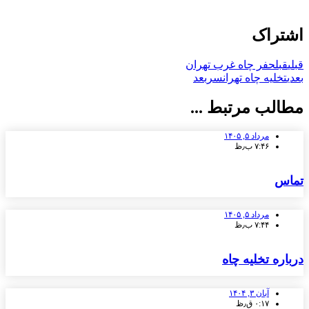
اشتراک
قبلی
قبل
حفر چاه غرب تهران
بعدی
تخلیه چاه تهرانسر
بعد
مطالب مرتبط ...
مرداد ۵, ۱۴۰۵
۷:۴۶ ب٫ظ
تماس
مرداد ۵, ۱۴۰۵
۷:۴۴ ب٫ظ
درباره تخلیه چاه
آبان ۳, ۱۴۰۴
۰:۱۷ ق٫ظ