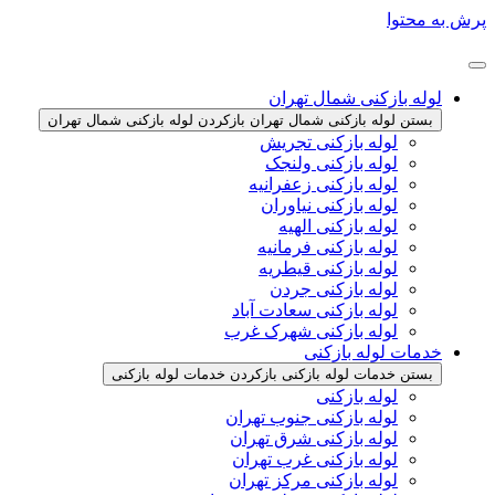
پرش به محتوا
لوله بازکنی شمال تهران
بستن لوله بازکنی شمال تهران
بازکردن لوله بازکنی شمال تهران
لوله بازکنی تجریش
لوله بازکنی ولنجک
لوله بازکنی زعفرانیه
لوله بازکنی نیاوران
لوله بازکنی الهیه
لوله بازکنی فرمانیه
لوله بازکنی قیطریه
لوله بازکنی جردن
لوله بازکنی سعادت آباد
لوله بازکنی شهرک غرب
خدمات لوله بازکنی
بستن خدمات لوله بازکنی
بازکردن خدمات لوله بازکنی
لوله بازکنی
لوله بازکنی جنوب تهران
لوله بازکنی شرق تهران
لوله بازکنی غرب تهران
لوله بازکنی مرکز تهران