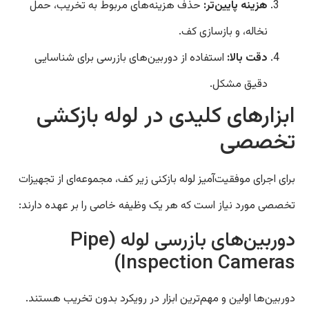
هزینه پایین‌تر:
حذف هزینه‌های مربوط به تخریب، حمل
نخاله، و بازسازی کف.
دقت بالا:
استفاده از دوربین‌های بازرسی برای شناسایی
دقیق مشکل.
ابزارهای کلیدی در لوله بازکشی
تخصصی
برای اجرای موفقیت‌آمیز لوله بازکنی زیر کف، مجموعه‌ای از تجهیزات
تخصصی مورد نیاز است که هر یک وظیفه خاصی را بر عهده دارند:
دوربین‌های بازرسی لوله (Pipe
Inspection Cameras)
دوربین‌ها اولین و مهم‌ترین ابزار در رویکرد بدون تخریب هستند.