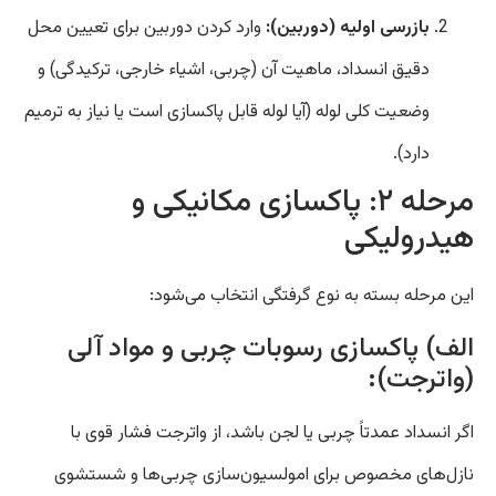
بازرسی اولیه (دوربین):
وارد کردن دوربین برای تعیین محل
دقیق انسداد، ماهیت آن (چربی، اشیاء خارجی، ترکیدگی) و
وضعیت کلی لوله (آیا لوله قابل پاکسازی است یا نیاز به ترمیم
دارد).
مرحله ۲: پاکسازی مکانیکی و
هیدرولیکی
این مرحله بسته به نوع گرفتگی انتخاب می‌شود:
الف) پاکسازی رسوبات چربی و مواد آلی
(واترجت):
اگر انسداد عمدتاً چربی یا لجن باشد، از واترجت فشار قوی با
نازل‌های مخصوص برای امولسیون‌سازی چربی‌ها و شستشوی