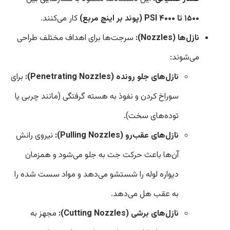
۱۵۰۰ تا ۴۰۰۰ PSI (پوند بر اینچ مربع)
کار می‌کنند.
نازل‌ها (Nozzles):
سرجت‌ها برای اهداف مختلف طراحی
می‌شوند:
نازل‌های جلو رونده (Penetrating Nozzles):
برای
سوراخ کردن و نفوذ به هسته گرفتگی (مانند چربی یا
توده‌های سخت).
نازل‌های عقب‌رو (Pulling Nozzles):
نیروی رانش
آن‌ها باعث حرکت جت به جلو می‌شود و همزمان
دیواره لوله را شستشو می‌دهد و مواد سست شده را
به عقب هل می‌دهد.
نازل‌های برشی (Cutting Nozzles):
مجهز به