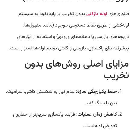
فناوری‌های
لوله بازکنی
بدون تخریب بر پایه نفوذ به سیستم
لوله‌کشی از طریق نقاط دسترسی موجود (مانند منهول‌ها،
دریچه‌های بازرسی یا دهانه‌های ورودی) و استفاده از ابزارهای
پیشرفته برای پاکسازی، بازرسی و گاهی ترمیم لوله‌ها استوار است.
مزایای اصلی روش‌های بدون
تخریب
حفظ یکپارچگی سازه:
عدم نیاز به شکستن کاشی، سرامیک،
بتن یا سنگ کف.
کاهش زمان عملیات:
فرآیند پاکسازی سریع‌تر از حفاری و
تعویض لوله است.