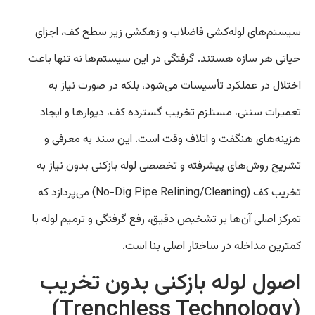
سیستم‌های لوله‌کشی فاضلاب و زهکشی زیر سطح کف، اجزای
حیاتی هر سازه هستند. گرفتگی در این سیستم‌ها نه تنها باعث
اختلال در عملکرد تأسیسات می‌شود، بلکه در صورت نیاز به
تعمیرات سنتی، مستلزم تخریب گسترده کف، دیوارها و ایجاد
هزینه‌های هنگفت و اتلاف وقت است. این سند به معرفی و
تشریح روش‌های پیشرفته و تخصصی لوله بازکنی بدون نیاز به
تخریب کف (No-Dig Pipe Relining/Cleaning) می‌پردازد که
تمرکز اصلی آن‌ها بر تشخیص دقیق، رفع گرفتگی و ترمیم لوله با
کمترین مداخله در ساختار اصلی بنا است.
اصول لوله بازکنی بدون تخریب
(Trenchless Technology)