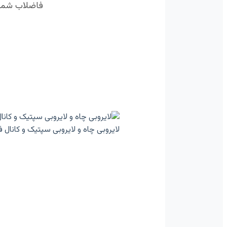
فاضلاب شما ر
لایروبی چاه و لایروبی سپتیک و کانال 