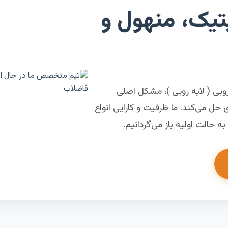
تیک، منهول و
وبی ( لایه روبی )، مشکل اصلی
ل می‌کند. ما ظرفیت و کارایی انواع
 حالت اولیه باز می‌گردانیم.