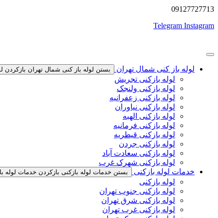
09127727713
Telegram
Instagram
لوله باز کنی شمال تهران
بستن لوله باز کنی شمال تهران
بازکردن ل
لوله بازکنی تجریش
لوله بازکنی ولنجک
لوله بازکنی زعفرانیه
لوله بازکنی نیاوران
لوله بازکنی الهبه
لوله بازکنی فرمانیه
لوله بازکنی قیطریه
لوله بازکنی جردن
لوله بازکنی سعادت آباد
لوله بازکنی شهرک غرب
خدمات لوله بازکنی
بستن خدمات لوله بازکنی
بازکردن خدمات لوله با
لوله بازکنی
لوله بازکنی جنوب تهران
لوله بازکنی شرق تهران
لوله بازکنی غرب تهران