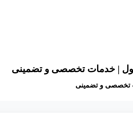
هول | خدمات تخصصی و تضمینی
ات تخصصی و تضمینی