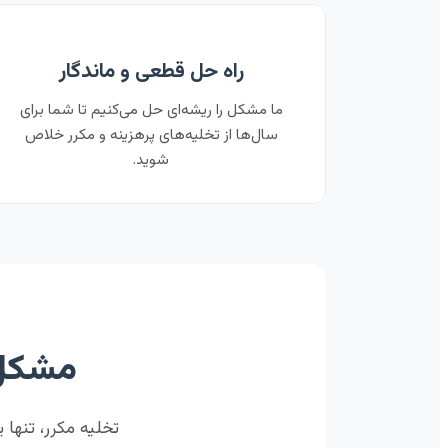
راه حل قطعی و ماندگار
ما مشکل را ریشه‌ای حل می‌کنیم تا شما برای
سال‌ها از تخلیه‌های پرهزینه و مکرر خلاص
شوید.
مشکل 
تخلیه مکرر، تنه