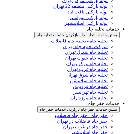
لوله بازکنی مرکز تهران
لوله بازکنی منطقه 22 تهران
لوله بازکنی یافت آباد
لوله بازکنی تهرانسر
لوله بازکنی اسلامشهر
خدمات تخلیه چاه
بستن خدمات تخلیه چاه
بازکردن خدمات تخلیه چاه
تخلیه چاه - تخلیه چاه فاضلاب
شرکت تخلیه چاه تهران
تخلیه چاه شمال تهران
تخلیه چاه جنوب تهران
تخلیه چاه مرکز تهران
تخلیه چاه غرب تهران
تخلیه چاه شرق تهران
تخلیه چاه اسلامشهر
تخلیه چاه فردوس
تخلیه چاه تهرانسر
تخلیه چاه مرزداران
خدمات حفر چاه
بستن خدمات حفر چاه
بازکردن خدمات حفر چاه
حفر چاه - حفر چاه فاضلاب
حفر چاه فاضلاب در تهران
حفر چاه در غرب تهران
حفر چاه اسلامشهر