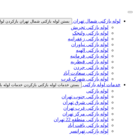
پرش
به
محتوا
لوله بازکنی شمال تهران
بستن لوله بازکنی شمال تهران
بازکردن لول
لوله بازکنی تجریش
لوله بازکنی ولنجک
لوله بازکنی زعفرانیه
لوله بازکنی نیاوران
لوله بازکنی الهیه
لوله بازکنی فرمانیه
لوله بازکنی قیطریه
لوله بازکنی جردن
لوله بازکنی سعادت آباد
لوله بازکنی شهرک غرب
خدمات لوله بازکنی
بستن خدمات لوله بازکنی
بازکردن خدمات لوله با
لوله بازکنی
لوله بازکنی جنوب تهران
لوله بازکنی شرق تهران
لوله بازکنی غرب تهران
لوله بازکنی مرکز تهران
لوله بازکنی منطقه 22 تهران
لوله بازکنی یافت آباد
لوله بازکنی تهرانسر