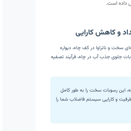
ش داده است.
اد و کاهش کارایی
ای سخت و ناتراوا در کف چاه، دیواره
وبات جلوی جذب آب در چاه، فرآیند تصفیه
ه، این رسوبات سخت را به طور کامل
 ظرفیت و کارایی سیستم فاضلاب شما را