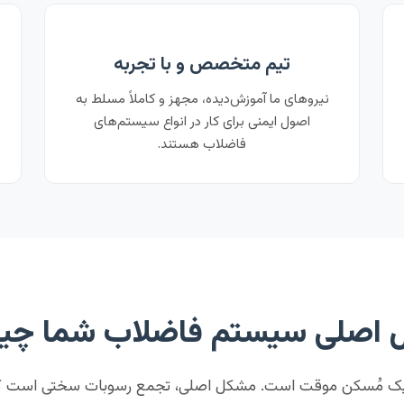
تیم متخصص و با تجربه
نیروهای ما آموزش‌دیده، مجهز و کاملاً مسلط به
اصول ایمنی برای کار در انواع سیستم‌های
فاضلاب هستند.
اصلی سیستم فاضلاب شما چ
ا یک مُسکن موقت است. مشکل اصلی، تجمع رسوبات سختی است ک