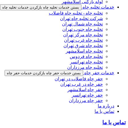
لوله بازکنی اسلامشهر
خدمات تخلیه چاه
بستن خدمات تخلیه چاه
بازکردن خدمات تخلیه چاه
تخلیه چاه - تخلیه چاه فاضلاب
شرکت تخلیه چاه تهران
تخلیه چاه شمال تهران
تخلیه چاه جنوب تهران
تخلیه چاه مرکز تهران
تخلیه چاه غرب تهران
تخلیه چاه شرق تهران
تخلیه چاه اسلامشهر
تخلیه چاه فردوس
تخلیه چاه تهرانسر
تخلیه چاه مرزداران
خدمات حفر چاه
بستن خدمات حفر چاه
بازکردن خدمات حفر چاه
حفر چاه فاضلاب در تهران
حفر چاه در غرب تهران
حفر چاه اسلامشهر
حفر چاه تهرانسر
حفر چاه مرزداران
درباره ما
تماس با ما
تماس با ما