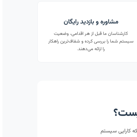
مشاوره و بازدید رایگان
کارشناسان ما قبل از هر اقدامی، وضعیت
سیستم شما را بررسی کرده و شفاف‌ترین راهکار
را ارائه می‌دهند.
یست؟
ه کارایی سیستم