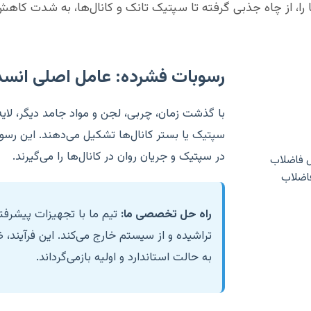
ا، از چاه جذبی گرفته تا سپتیک تانک و کانال‌ها، به شدت کاه
رسوبات فشرده: عامل اصلی انسد
با گذشت زمان، چربی، لجن و مواد جامد دیگر، لایه‌
سپتیک یا بستر کانال‌ها تشکیل می‌دهند. این رس
در سپتیک و جریان روان در کانال‌ها را می‌گیرند.
فاضلاب
راه حل تخصصی ما:
تیم ما با تجهیزات پیشرفت
تراشیده و از سیستم خارج می‌کند. این فرآیند،
به حالت استاندارد و اولیه بازمی‌گرداند.