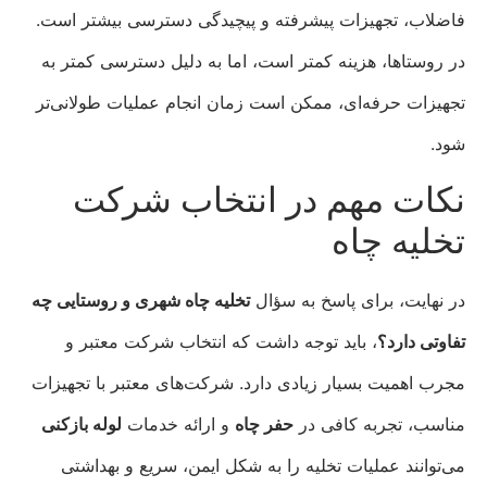
فاضلاب، تجهیزات پیشرفته و پیچیدگی دسترسی بیشتر است.
در روستاها، هزینه کمتر است، اما به دلیل دسترسی کمتر به
تجهیزات حرفه‌ای، ممکن است زمان انجام عملیات طولانی‌تر
شود.
نکات مهم در انتخاب شرکت
تخلیه چاه
در نهایت، برای پاسخ به سؤال
تخلیه چاه شهری و روستایی چه
تفاوتی دارد؟
، باید توجه داشت که انتخاب شرکت معتبر و
مجرب اهمیت بسیار زیادی دارد. شرکت‌های معتبر با تجهیزات
مناسب، تجربه کافی در
حفر چاه
و ارائه خدمات
لوله بازکنی
می‌توانند عملیات تخلیه را به شکل ایمن، سریع و بهداشتی