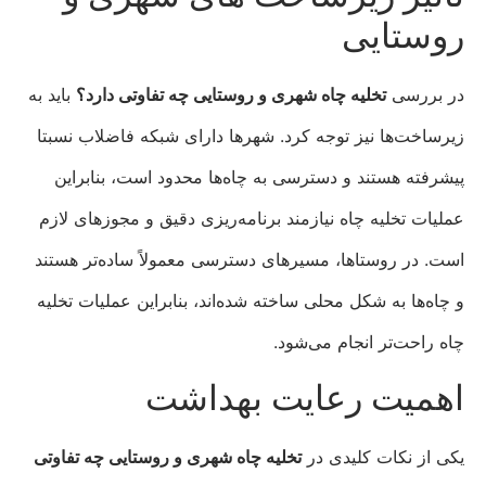
روستایی
در بررسی
تخلیه چاه شهری و روستایی چه تفاوتی دارد؟
باید به
زیرساخت‌ها نیز توجه کرد. شهرها دارای شبکه فاضلاب نسبتا
پیشرفته هستند و دسترسی به چاه‌ها محدود است، بنابراین
عملیات تخلیه چاه نیازمند برنامه‌ریزی دقیق و مجوزهای لازم
است. در روستاها، مسیرهای دسترسی معمولاً ساده‌تر هستند
و چاه‌ها به شکل محلی ساخته شده‌اند، بنابراین عملیات تخلیه
چاه راحت‌تر انجام می‌شود.
اهمیت رعایت بهداشت
یکی از نکات کلیدی در
تخلیه چاه شهری و روستایی چه تفاوتی