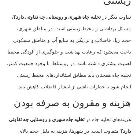
زیستی
تفاوت دیگر در
تخلیه چاه شهری و روستایی چه تفاوتی دارد؟
،
مسائل بهداشتی و محیط زیستی است. در مناطق شهری،
حجم زیاد فاضلاب و نزدیکی به منابع آب و مناطق مسکونی
باعث می‌شود که رعایت بهداشت و جلوگیری از آلودگی محیط
اهمیت بیشتری داشته باشد. در روستاها، با وجود جمعیت کمتر،
تخلیه چاه همچنان باید مطابق استانداردهای محیط زیستی
انجام شود تا خطرات ناشی از انتشار فاضلاب کاهش یابد.
هزینه و مقرون به صرفه بودن
هزینه‌های تخلیه چاه در
تخلیه چاه شهری و روستایی چه تفاوتی
دارد؟
متفاوت است. در شهرها، هزینه به دلیل حجم بالای