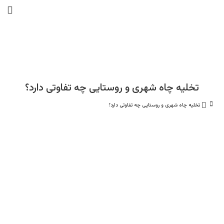
تخلیه چاه شهری و روستایی چه تفاوتی دارد؟
تخلیه چاه شهری و روستایی چه تفاوتی دارد؟