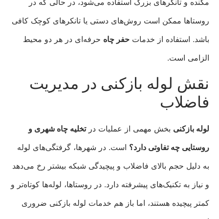
مکنده و تانکرهای بزرگ استفاده می‌شود، در حالی که در
روستاها ممکن است روش‌های دستی یا تانکرهای کوچک کافی
باشد. استفاده از خدمات
حفر چاه
حرفه‌ای در هر دو محیط
الزامی است.
نقش لوله بازکنی در مدیریت
فاضلاب
لوله بازکنی
بخش مهمی از عملیات در
تخلیه چاه شهری و
روستایی چه تفاوتی دارد؟
است. در شهرها، گرفتگی‌های لوله
به دلیل حجم بالای فاضلاب و پیچیدگی شبکه بیشتر رخ می‌دهد
و نیاز به تکنیک‌های پیشرفته دارد. در روستاها، لوله‌ها کوتاه‌تر و
کمتر پیچیده هستند، اما باز هم خدمات لوله بازکنی ضروری