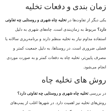
زمان‌ بندی و دفعات تخلیه
یکی دیگر از تفاوت‌ها در
تخلیه چاه شهری و روستایی چه تفاوتی
دارد؟
مربوط به زمان‌بندی است. چاه‌های شهری به دلیل
استفاده مداوم نیاز به تخلیه منظم دارند و برنامه‌ریزی سالانه یا
فصلی ضروری است. در روستاها، به دلیل جمعیت کمتر و
مصرف پایین‌تر، تخلیه چاه به دفعات کمتر و به صورت موردی
انجام می‌شود.
روش‌ های تخلیه چاه
در بررسی
تخلیه چاه شهری و روستایی چه تفاوتی دارد؟
روش‌های تخلیه نیز اهمیت دارد. در شهرها اغلب از پمپ‌های