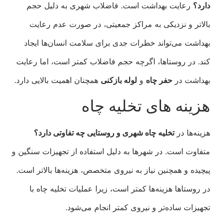
دارد؟
رعایت بهداشت است. فاضلاب شهری به دلیل حجم
بالاتر و نزدیکی به مراکز جمعیتی، در صورت عدم رعایت
بهداشت می‌تواند خطرات جدی برای سلامت انسان‌ها ایجاد
کند. در روستاها، اگرچه حجم فاضلاب کمتر است، اما رعایت
بهداشت در
حفر چاه
و
لوله بازکنی
همچنان اهمیت بالایی دارد.
هزینه‌ های تخلیه چاه
هزینه‌ها در
تخلیه چاه شهری و روستایی چه تفاوتی دارد؟
متفاوت است. در شهرها به دلیل استفاده از تجهیزات سنگین و
پیچیده و همچنین نیاز به نیروی متخصص، هزینه‌ها بالاتر است.
در روستاها هزینه‌ها کمتر است، زیرا عملیات تخلیه چاه با
تجهیزات ساده‌تر و نیروی کمتر انجام می‌شود.