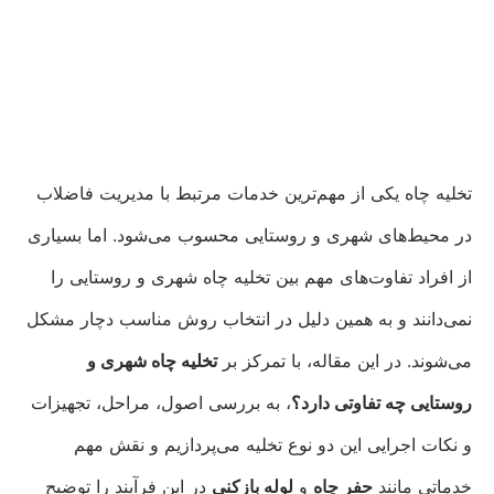
تخلیه چاه یکی از مهم‌ترین خدمات مرتبط با مدیریت فاضلاب
در محیط‌های شهری و روستایی محسوب می‌شود. اما بسیاری
از افراد تفاوت‌های مهم بین تخلیه چاه شهری و روستایی را
نمی‌دانند و به همین دلیل در انتخاب روش مناسب دچار مشکل
می‌شوند. در این مقاله، با تمرکز بر
تخلیه چاه شهری و
روستایی چه تفاوتی دارد؟
، به بررسی اصول، مراحل، تجهیزات
و نکات اجرایی این دو نوع تخلیه می‌پردازیم و نقش مهم
خدماتی مانند
حفر چاه
و
لوله بازکنی
در این فرآیند را توضیح