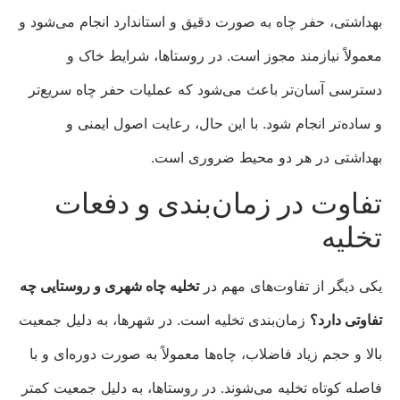
بهداشتی، حفر چاه به صورت دقیق و استاندارد انجام می‌شود و
معمولاً نیازمند مجوز است. در روستاها، شرایط خاک و
دسترسی آسان‌تر باعث می‌شود که عملیات حفر چاه سریع‌تر
و ساده‌تر انجام شود. با این حال، رعایت اصول ایمنی و
بهداشتی در هر دو محیط ضروری است.
تفاوت در زمان‌بندی و دفعات
تخلیه
یکی دیگر از تفاوت‌های مهم در
تخلیه چاه شهری و روستایی چه
تفاوتی دارد؟
زمان‌بندی تخلیه است. در شهرها، به دلیل جمعیت
بالا و حجم زیاد فاضلاب، چاه‌ها معمولاً به صورت دوره‌ای و با
فاصله کوتاه تخلیه می‌شوند. در روستاها، به دلیل جمعیت کمتر