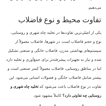
می‌دهیم.
تفاوت محیط و نوع فاضلاب
یکی از اصلی‌ترین تفاوت‌ها در تخلیه چاه شهری و روستایی،
نوع و حجم فاضلاب است. در شهرها، فاضلاب معمولاً از
سیستم‌های بهداشتی مدرن، فاضلاب خانگی و صنعتی تشکیل
شده و نیاز به تجهیزات پیشرفته‌تر برای جمع‌آوری و تخلیه دارد.
اما در مناطق روستایی، فاضلاب معمولاً کمتر صنعتی است و
بیشتر شامل فاضلاب خانگی و فضولات انسانی می‌شود. این
تفاوت در نوع فاضلاب باعث می‌شود که
تخلیه چاه شهری و
روستایی چه تفاوتی دارد؟
کاملاً مشهود شود.