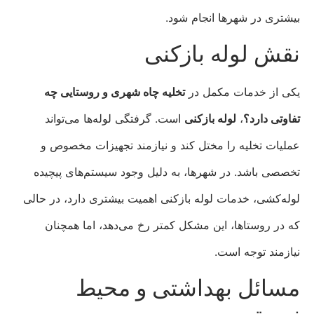
بیشتری در شهرها انجام شود.
نقش لوله بازکنی
یکی از خدمات مکمل در
تخلیه چاه شهری و روستایی چه
تفاوتی دارد؟
،
لوله بازکنی
است. گرفتگی لوله‌ها می‌تواند
عملیات تخلیه را مختل کند و نیازمند تجهیزات مخصوص و
تخصصی باشد. در شهرها، به دلیل وجود سیستم‌های پیچیده
لوله‌کشی، خدمات لوله بازکنی اهمیت بیشتری دارد، در حالی
که در روستاها، این مشکل کمتر رخ می‌دهد، اما همچنان
نیازمند توجه است.
مسائل بهداشتی و محیط