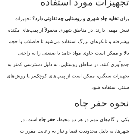
تجهیزات مورد استفاده
برای
تخلیه چاه شهری و روستایی چه تفاوتی دارد؟
تجهیزات
نقش مهمی دارند. در مناطق شهری معمولاً از پمپ‌های مکنده
پیشرفته و تانکرهای بزرگ استفاده می‌شود تا فاضلاب با حجم
بالا و ممکن است حاوی مواد جامد یا صنعتی را به راحتی
جمع‌آوری کنند. در مناطق روستایی، به دلیل دسترسی کمتر به
تجهیزات سنگین، ممکن است از پمپ‌های کوچک‌تر یا روش‌های
سنتی استفاده شود.
نحوه حفر چاه
یکی از گام‌های مهم در هر دو محیط،
حفر چاه
است. در
شهرها، به دلیل محدودیت فضا و نیاز به رعایت مقررات