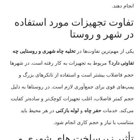
انجام دهند.
تفاوت تجهیزات مورد استفاده
در شهر و روستا
یکی از مهم‌ترین تفاوت‌ها در
تخلیه چاه شهری و روستایی چه
تفاوتی دارد؟
مربوط به تجهیزات به کار رفته است. در شهرها
حجم فاضلاب بیشتر است و استفاده از تانکرهای بزرگ و
پمپ‌های قوی برای جمع‌آوری لازم است. در روستاها به دلیل
حجم کمتر فاضلاب، اغلب تجهیزات کوچک‌تر و ساده‌تر کفایت
می‌کند. خدمات
حفر چاه
و
لوله بازکنی
در هر محیط باید
متناسب با نیاز و حجم کاری انجام شود.
تأثیر زیرساخت‌ های شهری و