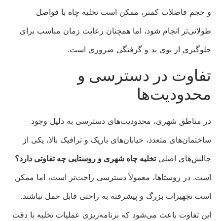
و حجم فاضلاب کمتر، ممکن است تخلیه چاه با فواصل
طولانی‌تر انجام شود، اما همچنان رعایت زمان مناسب برای
جلوگیری از بوی بد و گرفتگی ضروری است.
تفاوت در دسترسی و
محدودیت‌ها
در مناطق شهری، محدودیت‌های دسترسی به دلیل وجود
ساختمان‌های متعدد، خیابان‌های باریک و ترافیک بالا، یکی از
چالش‌های اصلی
تخلیه چاه شهری و روستایی چه تفاوتی دارد؟
است. در روستاها، معمولاً دسترسی راحت‌تر است، اما ممکن
است تجهیزات بزرگ و پیشرفته به راحتی قابل حمل نباشند.
این تفاوت باعث می‌شود که برنامه‌ریزی عملیات تخلیه با دقت